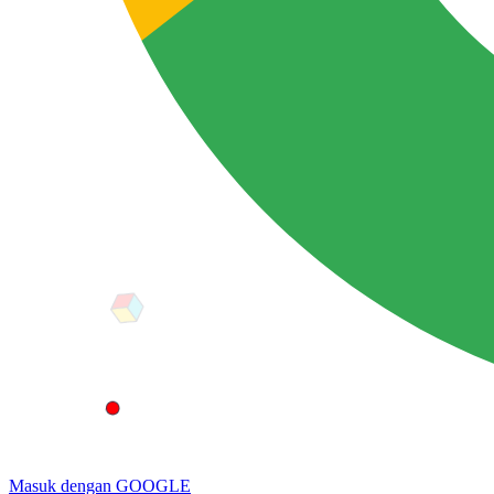
Masuk dengan GOOGLE