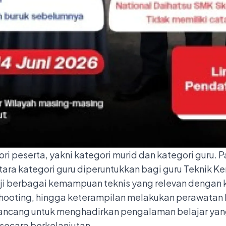
ori peserta, yakni kategori murid dan kategori guru. 
tara kategori guru diperuntukkan bagi guru Teknik 
 berbagai kemampuan teknis yang relevan dengan ke
hooting, hingga keterampilan melakukan perawatan k
irancang untuk menghadirkan pengalaman belajar yan
secara berkelanjutan.