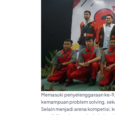
Memasuki penyelenggaraan ke-9, k
kemampuan problem solving, seka
Selain menjadi arena kompetisi, 