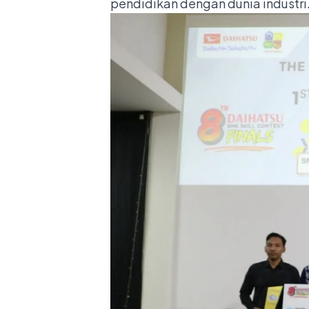
pendidikan dengan dunia industri