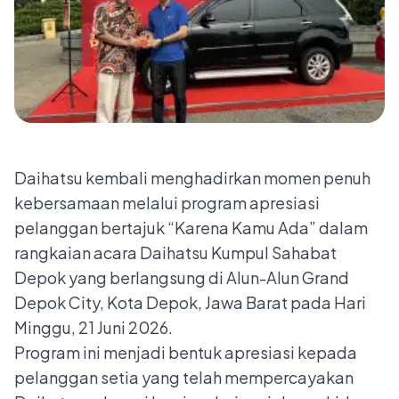
Daihatsu kembali menghadirkan momen penuh
kebersamaan melalui program apresiasi
pelanggan bertajuk “Karena Kamu Ada” dalam
rangkaian acara Daihatsu Kumpul Sahabat
Depok yang berlangsung di Alun-Alun Grand
Depok City, Kota Depok, Jawa Barat pada Hari
Minggu, 21 Juni 2026.
Program ini menjadi bentuk apresiasi kepada
pelanggan setia yang telah mempercayakan