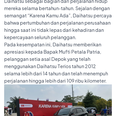
Daihatsu sebagai bagian dari perjalanan hidup
mereka selama bertahun-tahun. Sejalan dengan
semangat “Karena Kamu Ada”, Daihatsu percaya
bahwa pertumbuhan dan perjalanan perusahaan
hingga saat ini tidak lepas dari kehadiran dan
kepercayaan seluruh pelanggan.
Pada kesempatan ini, Daihatsu memberikan
apresiasi kepada Bapak Mufti Petala Patria,
pelanggan setia asal Depok yang telah
menggunakan Daihatsu Terios tahun 2012
selama lebih dari 14 tahun dan telah menempuh
perjalanan hingga lebih dari 109 ribu kilometer.