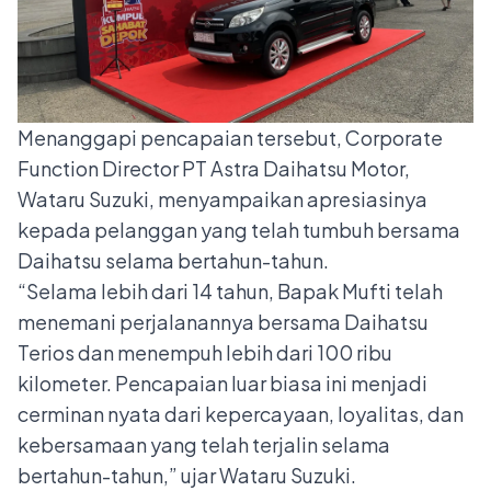
Menanggapi pencapaian tersebut, Corporate
Function Director PT Astra Daihatsu Motor,
Wataru Suzuki, menyampaikan apresiasinya
kepada pelanggan yang telah tumbuh bersama
Daihatsu selama bertahun-tahun.
“Selama lebih dari 14 tahun, Bapak Mufti telah
menemani perjalanannya bersama Daihatsu
Terios dan menempuh lebih dari 100 ribu
kilometer. Pencapaian luar biasa ini menjadi
cerminan nyata dari kepercayaan, loyalitas, dan
kebersamaan yang telah terjalin selama
bertahun-tahun,” ujar Wataru Suzuki.