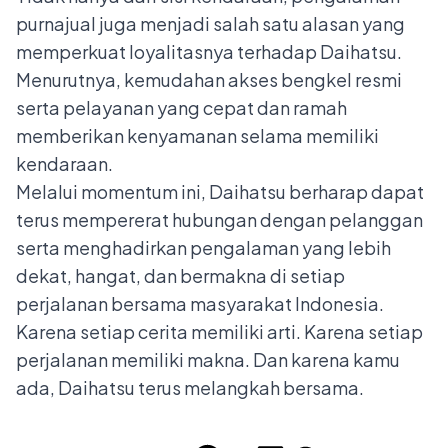
purnajual juga menjadi salah satu alasan yang
memperkuat loyalitasnya terhadap Daihatsu.
Menurutnya, kemudahan akses bengkel resmi
serta pelayanan yang cepat dan ramah
memberikan kenyamanan selama memiliki
kendaraan.
Melalui momentum ini, Daihatsu berharap dapat
terus mempererat hubungan dengan pelanggan
serta menghadirkan pengalaman yang lebih
dekat, hangat, dan bermakna di setiap
perjalanan bersama masyarakat Indonesia.
Karena setiap cerita memiliki arti. Karena setiap
perjalanan memiliki makna. Dan karena kamu
ada, Daihatsu terus melangkah bersama.