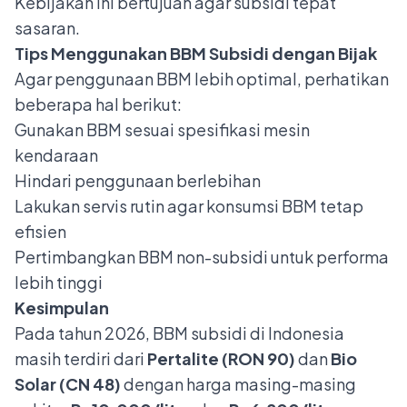
Kebijakan ini bertujuan agar subsidi tepat
sasaran.
Tips Menggunakan BBM Subsidi dengan Bijak
Agar penggunaan BBM lebih optimal, perhatikan
beberapa hal berikut:
Gunakan BBM sesuai spesifikasi mesin
kendaraan
Hindari penggunaan berlebihan
Lakukan servis rutin agar konsumsi BBM tetap
efisien
Pertimbangkan BBM non-subsidi untuk performa
lebih tinggi
Kesimpulan
Pada tahun 2026, BBM subsidi di Indonesia
masih terdiri dari
Pertalite (RON 90)
dan
Bio
Solar (CN 48)
dengan harga masing-masing