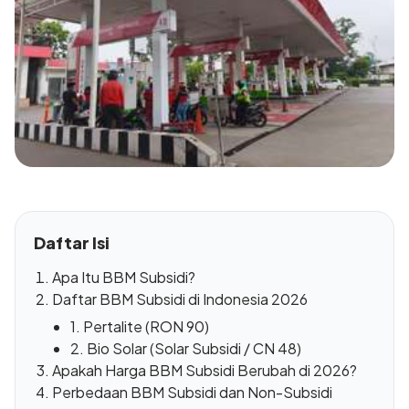
Daftar Isi
Apa Itu BBM Subsidi?
Daftar BBM Subsidi di Indonesia 2026
1. Pertalite (RON 90)
2. Bio Solar (Solar Subsidi / CN 48)
Apakah Harga BBM Subsidi Berubah di 2026?
Perbedaan BBM Subsidi dan Non-Subsidi