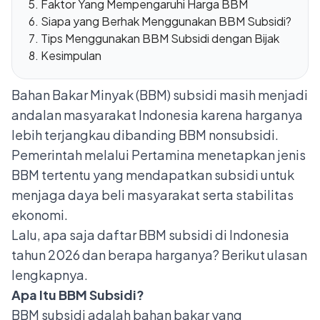
Faktor Yang Mempengaruhi Harga BBM
Siapa yang Berhak Menggunakan BBM Subsidi?
Tips Menggunakan BBM Subsidi dengan Bijak
Kesimpulan
Bahan Bakar Minyak (BBM) subsidi masih menjadi
andalan masyarakat Indonesia karena harganya
lebih terjangkau dibanding BBM nonsubsidi.
Pemerintah melalui Pertamina menetapkan jenis
BBM tertentu yang mendapatkan subsidi untuk
menjaga daya beli masyarakat serta stabilitas
ekonomi.
Lalu, apa saja daftar BBM subsidi di Indonesia
tahun 2026 dan berapa harganya? Berikut ulasan
lengkapnya.
Apa Itu BBM Subsidi?
BBM subsidi adalah bahan bakar yang