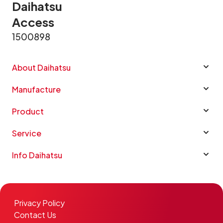
Daihatsu
Access
1500898
About Daihatsu
Manufacture
Product
Service
Info Daihatsu
Privacy Policy
Contact Us