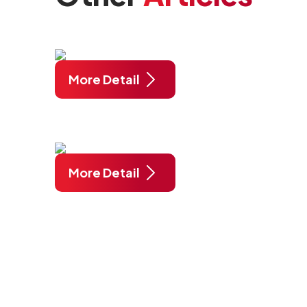
More Detail
More Detail