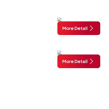
More Detail
More Detail