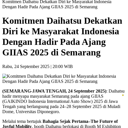
Komitmen Daihatsu Dekatkan Diri ke Masyarakat Indonesia
Dengan Hadir Pada Ajang GIIAS 2025 di Semarang
Komitmen Daihatsu Dekatkan
Diri ke Masyarakat Indonesia
Dengan Hadir Pada Ajang
GIIAS 2025 di Semarang
Rabu, 24 September 2025 | 20:00 WIB
(SEMARANG-JAWA TENGAH, 24 September 2025)
: Daihatsu
hadir menyapa masyarakat Semarang pada ajang GIIAS
(GAIKINDO Indonesia International Auto Show) 2025 di Jawa
Tengah yang berlangsung pada 24–28 September 2025 di Muladi
Dome, Universitas Diponegoro.
Melalui tema bertajuk
Bahagia Sejak Pertama–The Future of
Joyful Mobility
, booth Daihatsu berlokasi di Booth M Exhibition