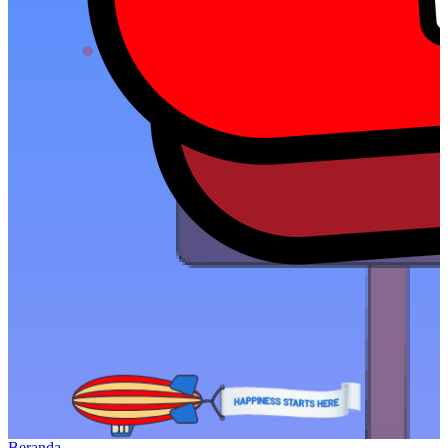
Beranda