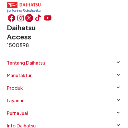
Daihatsu
Access
1500898
Tentang Daihatsu
Manufaktur
Produk
Layanan
Purna Jual
Info Daihatsu