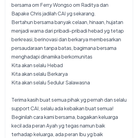
bersama om Ferry Wongso om Raditya dan
Bapake Chris jadilah CAI yg sekarang.
Bertahun bersama banyak celaan, hinaan, hujatan
menjadi warna dari pribadi-pribadi hebad yg tetap
berkreasi, berinovasi dan berkarya membesarkan
persaudaraan tanpa batas, bagimana bersama
menghadapi dinamika berkomunitas
Kita akan selalu Hebad
Kita akan selalu Berkarya
Kita akan selalu 5edulur Salawasna
Terima kasih buat semua pihak yg pernah dan selalu
support CAI, selalu ada kebaikan buat semua!
Beginilah cara kami bersama, bagaikan keluarga
kecil ada peran Ayah yg tegas namun baik
terhadap keluarga, ada peran Ibu yg baik