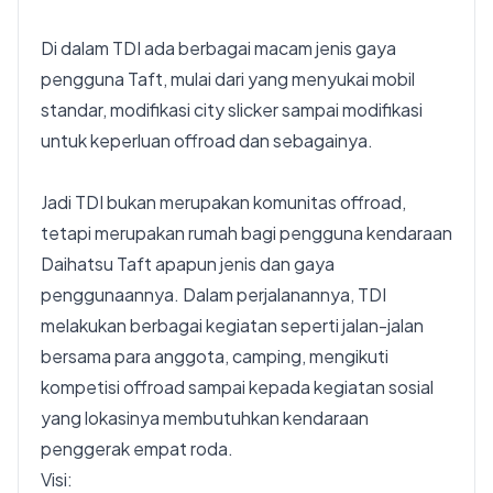
Di dalam TDI ada berbagai macam jenis gaya
pengguna Taft, mulai dari yang menyukai mobil
standar, modifikasi city slicker sampai modifikasi
untuk keperluan offroad dan sebagainya.
Jadi TDI bukan merupakan komunitas offroad,
tetapi merupakan rumah bagi pengguna kendaraan
Daihatsu Taft apapun jenis dan gaya
penggunaannya. Dalam perjalanannya, TDI
melakukan berbagai kegiatan seperti jalan-jalan
bersama para anggota, camping, mengikuti
kompetisi offroad sampai kepada kegiatan sosial
yang lokasinya membutuhkan kendaraan
penggerak empat roda.
Visi: