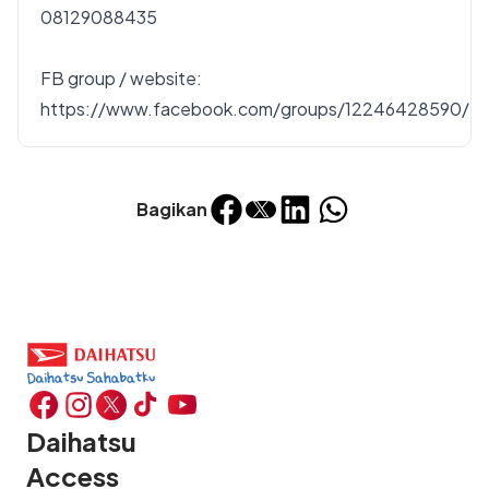
08129088435
FB group / website:
https://www.facebook.com/groups/12246428590/
Bagikan
Daihatsu
Access