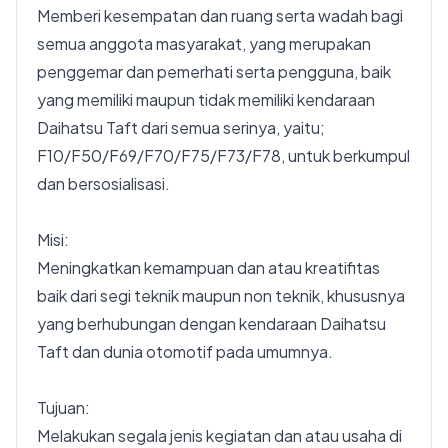
Memberi kesempatan dan ruang serta wadah bagi
semua anggota masyarakat, yang merupakan
penggemar dan pemerhati serta pengguna, baik
yang memiliki maupun tidak memiliki kendaraan
Daihatsu Taft dari semua serinya, yaitu;
F10/F50/F69/F70/F75/F73/F78, untuk berkumpul
dan bersosialisasi.
Misi:
Meningkatkan kemampuan dan atau kreatifitas
baik dari segi teknik maupun non teknik, khususnya
yang berhubungan dengan kendaraan Daihatsu
Taft dan dunia otomotif pada umumnya.
Tujuan:
Melakukan segala jenis kegiatan dan atau usaha di