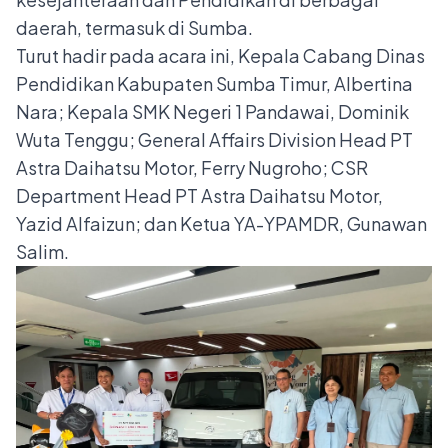
daerah, termasuk di Sumba.
Turut hadir pada acara ini, Kepala Cabang Dinas
Pendidikan Kabupaten Sumba Timur, Albertina
Nara; Kepala SMK Negeri 1 Pandawai, Dominik
Wuta Tenggu; General Affairs Division Head PT
Astra Daihatsu Motor, Ferry Nugroho; CSR
Department Head PT Astra Daihatsu Motor,
Yazid Alfaizun; dan Ketua YA-YPAMDR, Gunawan
Salim.