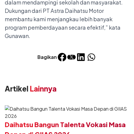
dalam mendampingi sekolah dan masyarakat.
Dukungan dari PT Astra Daihatsu Motor
membantu kami menjangkau lebih banyak
program pemberdayaan secara efektif,” kata
Gunawan.
Bagikan
Artikel
Lainnya
Daihatsu Bangun Talenta Vokasi Masa