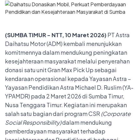
(SUMBA TIMUR - NTT, 10 Maret 2026)
PT Astra
Daihatsu Motor (ADM) kembali menunjukkan
komitmennya dalam mendukung peningkatan
kesejahteraan masyarakat melalui penyerahan
donasi satu unit Gran Max Pick Up sebagai
kendaraan operasional kepada Yayasan Astra –
Yayasan Pendidikan Astra Michael D. Ruslim (YA-
YPAMDR) pada 2 Maret 2026 di Sumba Timur,
Nusa Tenggara Timur. Kegiatan ini merupakan
salah satu bagian dari program CSR
(Corporate
Social Responsibility)
dalam mendukung
pemberdayaan masyarakat terhadap
kesejahteraan dan Pendidikan di berbagai