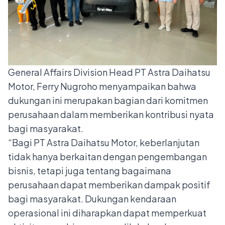
General Affairs Division Head PT Astra Daihatsu
Motor, Ferry Nugroho menyampaikan bahwa
dukungan ini merupakan bagian dari komitmen
perusahaan dalam memberikan kontribusi nyata
bagi masyarakat.
“Bagi PT Astra Daihatsu Motor, keberlanjutan
tidak hanya berkaitan dengan pengembangan
bisnis, tetapi juga tentang bagaimana
perusahaan dapat memberikan dampak positif
bagi masyarakat. Dukungan kendaraan
operasional ini diharapkan dapat memperkuat