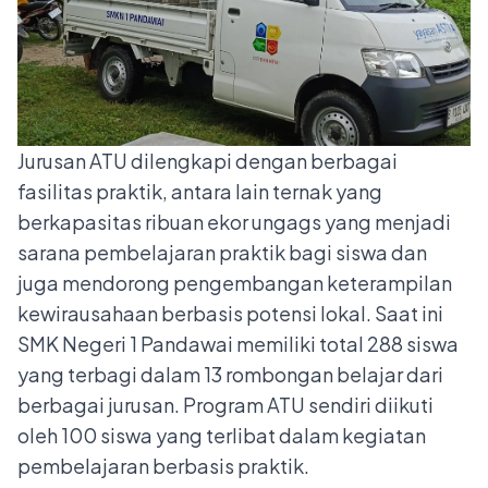
Jurusan ATU dilengkapi dengan berbagai
fasilitas praktik, antara lain ternak yang
berkapasitas ribuan ekor ungags yang menjadi
sarana pembelajaran praktik bagi siswa dan
juga mendorong pengembangan keterampilan
kewirausahaan berbasis potensi lokal. Saat ini
SMK Negeri 1 Pandawai memiliki total 288 siswa
yang terbagi dalam 13 rombongan belajar dari
berbagai jurusan. Program ATU sendiri diikuti
oleh 100 siswa yang terlibat dalam kegiatan
pembelajaran berbasis praktik.