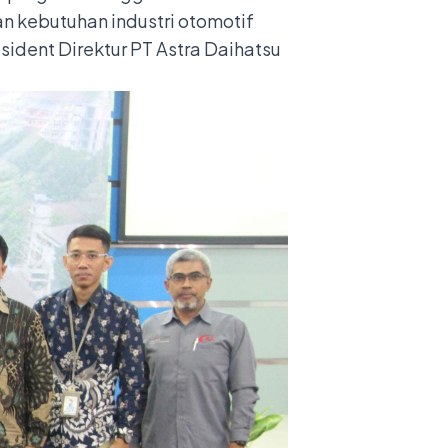
 kebutuhan industri otomotif
esident Direktur PT Astra Daihatsu