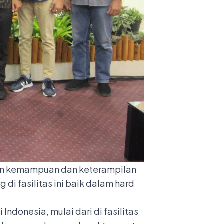
tkan kemampuan dan keterampilan
 di fasilitas ini baik dalam hard
donesia, mulai dari di fasilitas