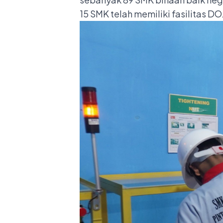
15 SMK telah memiliki fasilitas DO