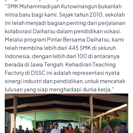
“SMK Muhammadiyah Kutowinangun bukanlah
mitra baru bagi kami. Sejak tahun 2010, sekolah
ini telah menjadi bagian penting dari perjalanan
kolaborasi Daihatsu dalam pendidikan vokasi.
Melalui program Pintar Bersama Daihatsu, kami
telah membina lebih dari 445 SMK di seluruh
Indonesia, dengan lebih dari 100 di antaranya
berada di Jawa Tengah. Kehadiran Teaching
Factory di DSSC ini adalah representasi nyata
sinergi industri dan pendidikan, untuk mencetak
lulusan yang siap menghadapi dunia kerja.”