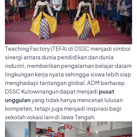
Teaching Factory (TEFA) di DSSC menjadi simbol
sinergi antara dunia pendidikan dan dunia
industri, memberikan pengalaman belajar dalam
lingkungan kerja nyata sehingga siswa lebih siap
menghadapi tantangan global. ADM berharap
DSSC Kutowinangun dapat menjadi
pusat
unggulan
yang tidak hanya mencetak lulusan
kompeten, tetapi juga menjadi inspirasi bagi
sekolah vokasi lain di Jawa Tengah.