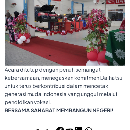
Acara ditutup dengan penuh semangat
kebersamaan, menegaskan komitmen Daihatsu
untuk terus berkontribusi dalam mencetak
generasi muda Indonesia yang unggul melalui
pendidikan vokasi.
BERSAMA SAHABAT MEMBANGUN NEGERI!