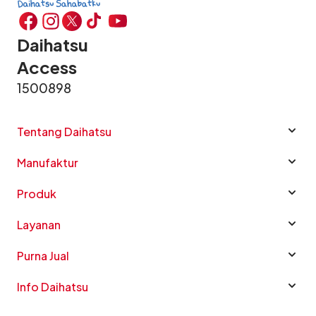
Daihatsu
Access
1500898
Tentang Daihatsu
Manufaktur
Produk
Layanan
Purna Jual
Info Daihatsu