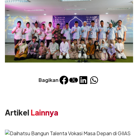
Bagikan
Artikel
Lainnya