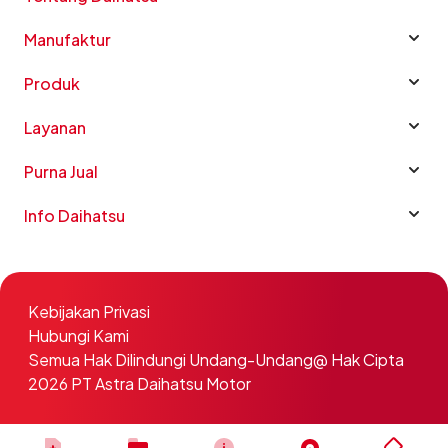
Manufaktur
Produk
Layanan
Purna Jual
Info Daihatsu
Kebijakan Privasi
Hubungi Kami
Semua Hak Dilindungi Undang-Undang@ Hak Cipta
2026 PT Astra Daihatsu Motor