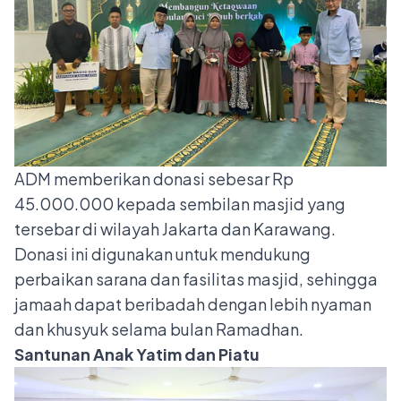
ADM memberikan donasi sebesar Rp
45.000.000 kepada sembilan masjid yang
tersebar di wilayah Jakarta dan Karawang.
Donasi ini digunakan untuk mendukung
perbaikan sarana dan fasilitas masjid, sehingga
jamaah dapat beribadah dengan lebih nyaman
dan khusyuk selama bulan Ramadhan.
Santunan Anak Yatim dan Piatu