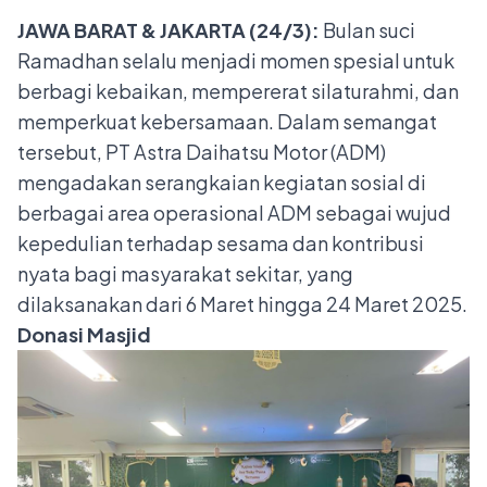
JAWA BARAT & JAKARTA (24/3):
Bulan suci
Ramadhan selalu menjadi momen spesial untuk
berbagi kebaikan, mempererat silaturahmi, dan
memperkuat kebersamaan. Dalam semangat
tersebut, PT Astra Daihatsu Motor (ADM)
mengadakan serangkaian kegiatan sosial di
berbagai area operasional ADM sebagai wujud
kepedulian terhadap sesama dan kontribusi
nyata bagi masyarakat sekitar, yang
dilaksanakan dari 6 Maret hingga 24 Maret 2025.
Donasi Masjid