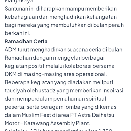
Margakaya
Santunan ini diharapkan mampu memberikan
kebahagiaan dan menghadirkan kehangatan
bagi mereka yang membutuhkan di bulan penuh
berkah ini.
Ramadhan Ceria
ADM turut menghadirkan suasana ceria di bulan
Ramadhan dengan menggelar berbagai
kegiatan positif melalui kolaborasi bersama
DKM di masing-masing area operasional.
Beberapa kegiatan yang diadakan meliputi
tausiyah oleh ustadz yang memberikan inspirasi
dan memperdalam pemahaman spiritual
peserta, serta beragam lomba yang dikemas
dalam Muslim Fest di area PT Astra Daihatsu
Motor – Karawang Assembly Plant.