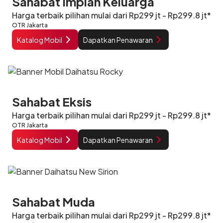
Sahabat Impian Keluarga
Harga terbaik pilihan mulai dari Rp299 jt - Rp299.8 jt*
OTR Jakarta
Katalog Mobil
Dapatkan Penawaran
Sahabat Eksis
Harga terbaik pilihan mulai dari Rp299 jt - Rp299.8 jt*
OTR Jakarta
Katalog Mobil
Dapatkan Penawaran
Sahabat Muda
Harga terbaik pilihan mulai dari Rp299 jt - Rp299.8 jt*