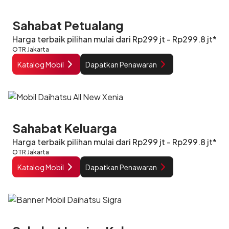
Sahabat Petualang
Harga terbaik pilihan mulai dari Rp299 jt - Rp299.8 jt*
OTR Jakarta
Katalog Mobil
Dapatkan Penawaran
Sahabat Keluarga
Harga terbaik pilihan mulai dari Rp299 jt - Rp299.8 jt*
OTR Jakarta
Katalog Mobil
Dapatkan Penawaran