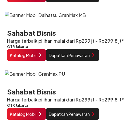
Sahabat Bisnis
Harga terbaik pilihan mulai dari Rp299 jt - Rp299.8 jt*
OTR Jakarta
Katalog Mobil
Dapatkan Penawaran
Sahabat Bisnis
Harga terbaik pilihan mulai dari Rp299 jt - Rp299.8 jt*
OTR Jakarta
Katalog Mobil
Dapatkan Penawaran