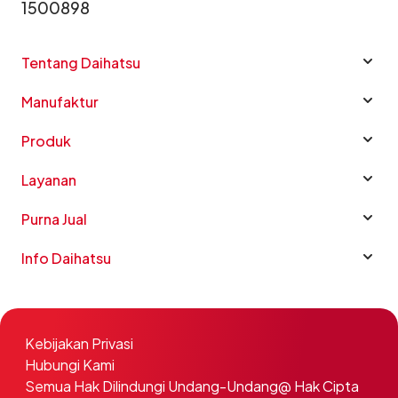
1500898
Tentang Daihatsu
Manufaktur
Produk
Layanan
Purna Jual
Info Daihatsu
Kebijakan Privasi
Hubungi Kami
Semua Hak Dilindungi Undang-Undang@ Hak Cipta