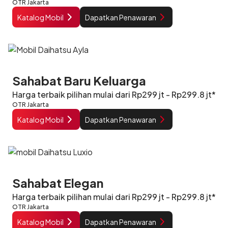
OTR Jakarta
Katalog Mobil
Dapatkan Penawaran
Sahabat Baru Keluarga
Harga terbaik pilihan mulai dari Rp299 jt - Rp299.8 jt*
OTR Jakarta
Katalog Mobil
Dapatkan Penawaran
Sahabat Elegan
Harga terbaik pilihan mulai dari Rp299 jt - Rp299.8 jt*
OTR Jakarta
Katalog Mobil
Dapatkan Penawaran