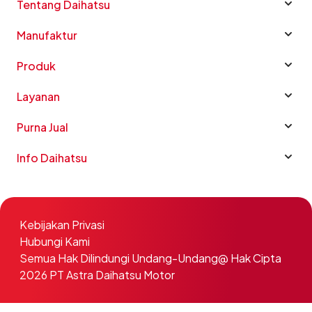
Tentang Daihatsu
Manufaktur
Produk
Layanan
Purna Jual
Info Daihatsu
Kebijakan Privasi
Hubungi Kami
Semua Hak Dilindungi Undang-Undang@ Hak Cipta
2026 PT Astra Daihatsu Motor