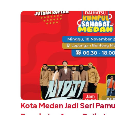
Kota Medan Jadi Seri Pam