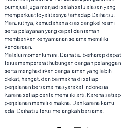
purnajual juga menjadi salah satu alasan yang
memperkuat loyalitasnya terhadap Daihatsu.
Menurutnya, kemudahan akses bengkel resmi
serta pelayanan yang cepat dan ramah
memberikan kenyamanan selama memiliki
kendaraan.
Melalui momentum ini, Daihatsu berharap dapat
terus mempererat hubungan dengan pelanggan
serta menghadirkan pengalaman yang lebih
dekat, hangat, dan bermakna di setiap
perjalanan bersama masyarakat Indonesia.
Karena setiap cerita memiliki arti. Karena setiap
perjalanan memiliki makna. Dan karena kamu
ada, Daihatsu terus melangkah bersama.