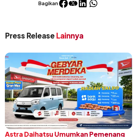
Bagikan
Press Release
Lainnya
Astra Daihatsu Umumkan Pemenang