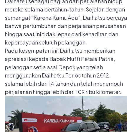
Daihatsu sebagai bagian dari perjalanan hidup
mereka selama bertahun-tahun. Sejalan dengan
semangat “Karena Kamu Ada”, Daihatsu percaya
bahwa pertumbuhan dan perjalanan perusahaan
hingga saat ini tidak lepas dari kehadiran dan
kepercayaan seluruh pelanggan.
Pada kesempatan ini, Daihatsu memberikan
apresiasi kepada Bapak Mufti Petala Patria,
pelanggan setia asal Depok yang telah
menggunakan Daihatsu Terios tahun 2012
selama lebih dari 14 tahun dan telah menempuh
perjalanan hingga lebih dari 109 ribu kilometer.