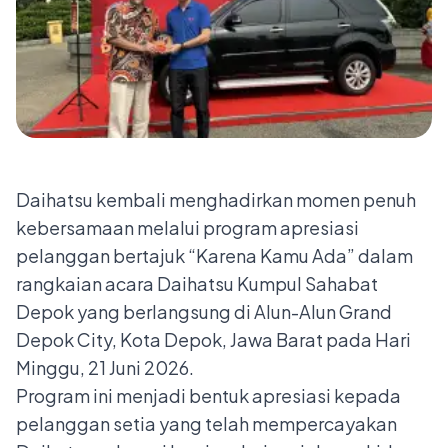
Daihatsu kembali menghadirkan momen penuh
kebersamaan melalui program apresiasi
pelanggan bertajuk “Karena Kamu Ada” dalam
rangkaian acara Daihatsu Kumpul Sahabat
Depok yang berlangsung di Alun-Alun Grand
Depok City, Kota Depok, Jawa Barat pada Hari
Minggu, 21 Juni 2026.
Program ini menjadi bentuk apresiasi kepada
pelanggan setia yang telah mempercayakan