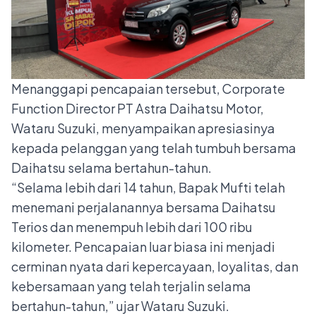
Menanggapi pencapaian tersebut, Corporate
Function Director PT Astra Daihatsu Motor,
Wataru Suzuki, menyampaikan apresiasinya
kepada pelanggan yang telah tumbuh bersama
Daihatsu selama bertahun-tahun.
“Selama lebih dari 14 tahun, Bapak Mufti telah
menemani perjalanannya bersama Daihatsu
Terios dan menempuh lebih dari 100 ribu
kilometer. Pencapaian luar biasa ini menjadi
cerminan nyata dari kepercayaan, loyalitas, dan
kebersamaan yang telah terjalin selama
bertahun-tahun,” ujar Wataru Suzuki.