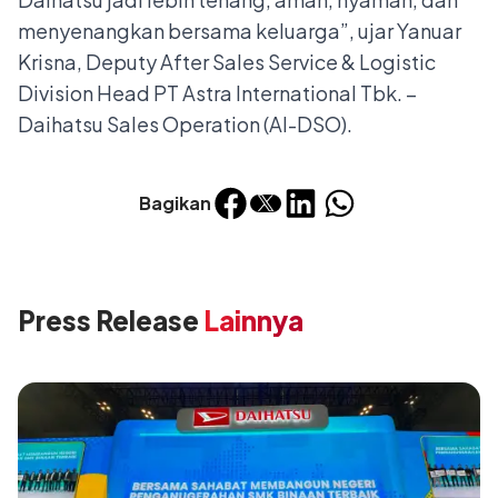
menyenangkan bersama keluarga”, ujar Yanuar
Krisna, Deputy After Sales Service & Logistic
Division Head PT Astra International Tbk. –
Daihatsu Sales Operation (AI-DSO).
Bagikan
Press Release
Lainnya