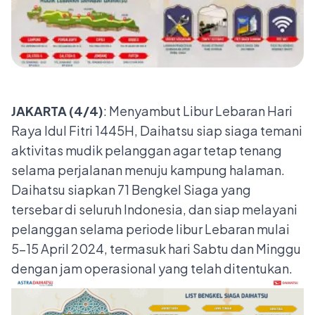
JAKARTA (4/4)
: Menyambut Libur Lebaran Hari
Raya Idul Fitri 1445H, Daihatsu siap siaga temani
aktivitas mudik pelanggan agar tetap tenang
selama perjalanan menuju kampung halaman.
Daihatsu siapkan 71 Bengkel Siaga yang
tersebar di seluruh Indonesia, dan siap melayani
pelanggan selama periode libur Lebaran mulai
5-15 April 2024, termasuk hari Sabtu dan Minggu
dengan jam operasional yang telah ditentukan.