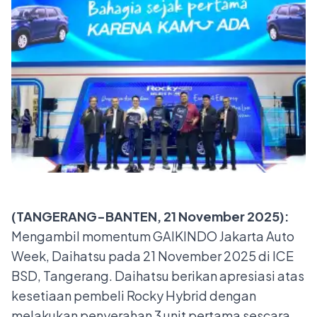
(TANGERANG-BANTEN, 21 November 2025):
Mengambil momentum GAIKINDO Jakarta Auto
Week, Daihatsu pada 21 November 2025 di ICE
BSD, Tangerang. Daihatsu berikan apresiasi atas
kesetiaan pembeli Rocky Hybrid dengan
melakukan penyerahan 3 unit pertama sescara