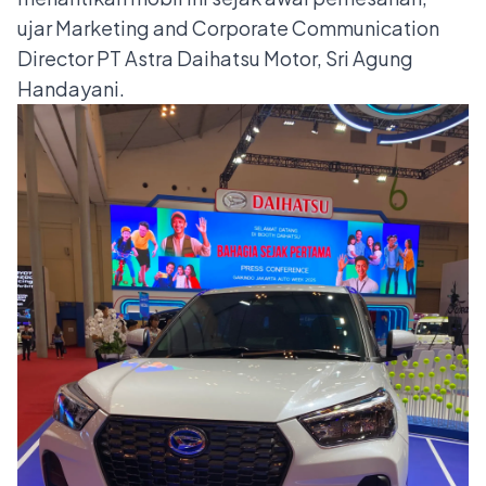
ujar Marketing and Corporate Communication
Director PT Astra Daihatsu Motor, Sri Agung
Handayani.