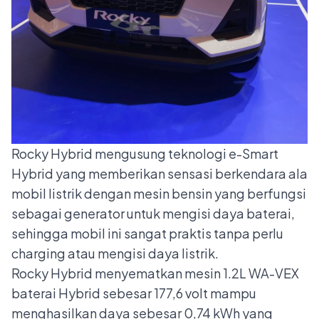
Rocky Hybrid mengusung teknologi e-Smart
Hybrid yang memberikan sensasi berkendara ala
mobil listrik dengan mesin bensin yang berfungsi
sebagai generator untuk mengisi daya baterai,
sehingga mobil ini sangat praktis tanpa perlu
charging atau mengisi daya listrik.
Rocky Hybrid menyematkan mesin 1.2L WA-VEX
baterai Hybrid sebesar 177,6 volt mampu
menghasilkan daya sebesar 0,74 kWh yang