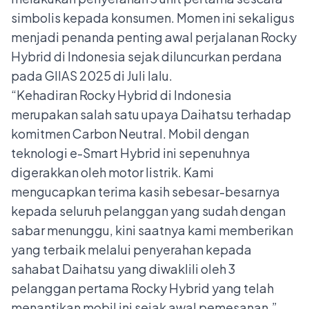
simbolis kepada konsumen. Momen ini sekaligus
menjadi penanda penting awal perjalanan Rocky
Hybrid di Indonesia sejak diluncurkan perdana
pada GIIAS 2025 di Juli lalu.
“Kehadiran Rocky Hybrid di Indonesia
merupakan salah satu upaya Daihatsu terhadap
komitmen Carbon Neutral. Mobil dengan
teknologi e-Smart Hybrid ini sepenuhnya
digerakkan oleh motor listrik. Kami
mengucapkan terima kasih sebesar-besarnya
kepada seluruh pelanggan yang sudah dengan
sabar menunggu, kini saatnya kami memberikan
yang terbaik melalui penyerahan kepada
sahabat Daihatsu yang diwaklili oleh 3
pelanggan pertama Rocky Hybrid yang telah
menantikan mobil ini sejak awal pemesanan,”