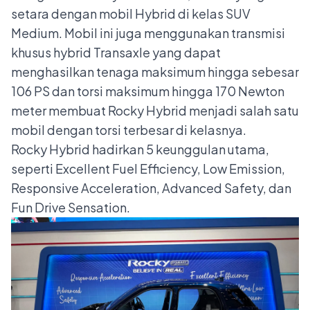
setara dengan mobil Hybrid di kelas SUV
Medium. Mobil ini juga menggunakan transmisi
khusus hybrid Transaxle yang dapat
menghasilkan tenaga maksimum hingga sebesar
106 PS dan torsi maksimum hingga 170 Newton
meter membuat Rocky Hybrid menjadi salah satu
mobil dengan torsi terbesar di kelasnya.
Rocky Hybrid hadirkan 5 keunggulan utama,
seperti Excellent Fuel Efficiency, Low Emission,
Responsive Acceleration, Advanced Safety, dan
Fun Drive Sensation.