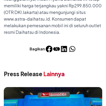
memiliki harga terjangkau yakni Rp299.850.000
(OTR DKI Jakarta) atau mengunjungi situs
www.astra-daihatsu.id
. Konsumen dapat
melakukan pemesanan mobil ini di seluruh outlet
resmi Daihatsu di Indonesia.
Bagikan
Press Release
Lainnya