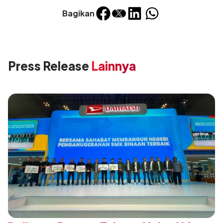
Bagikan
Press Release
Lainnya