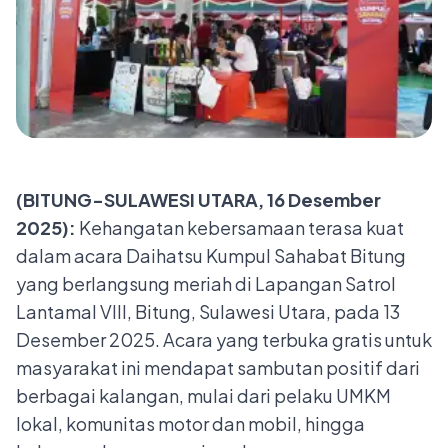
(BITUNG-SULAWESI UTARA, 16 Desember
2025):
Kehangatan kebersamaan terasa kuat
dalam acara Daihatsu Kumpul Sahabat Bitung
yang berlangsung meriah di Lapangan Satrol
Lantamal VIII, Bitung, Sulawesi Utara, pada 13
Desember 2025. Acara yang terbuka gratis untuk
masyarakat ini mendapat sambutan positif dari
berbagai kalangan, mulai dari pelaku UMKM
lokal, komunitas motor dan mobil, hingga