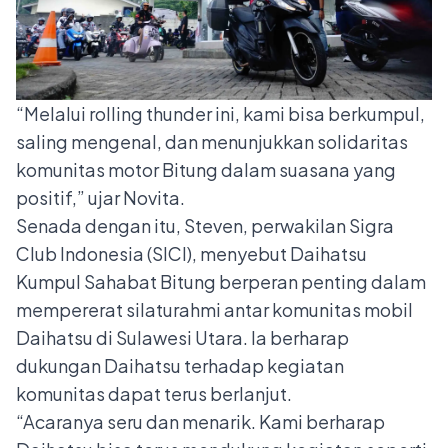
“Melalui rolling thunder ini, kami bisa berkumpul,
saling mengenal, dan menunjukkan solidaritas
komunitas motor Bitung dalam suasana yang
positif,” ujar Novita.
Senada dengan itu, Steven, perwakilan Sigra
Club Indonesia (SICI), menyebut Daihatsu
Kumpul Sahabat Bitung berperan penting dalam
mempererat silaturahmi antar komunitas mobil
Daihatsu di Sulawesi Utara. Ia berharap
dukungan Daihatsu terhadap kegiatan
komunitas dapat terus berlanjut.
“Acaranya seru dan menarik. Kami berharap