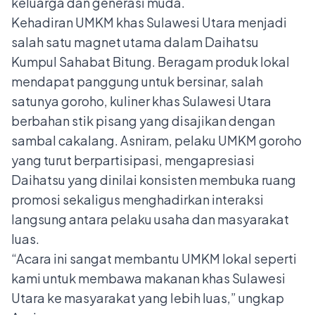
keluarga dan generasi muda.
Kehadiran UMKM khas Sulawesi Utara menjadi
salah satu magnet utama dalam Daihatsu
Kumpul Sahabat Bitung. Beragam produk lokal
mendapat panggung untuk bersinar, salah
satunya goroho, kuliner khas Sulawesi Utara
berbahan stik pisang yang disajikan dengan
sambal cakalang. Asniram, pelaku UMKM goroho
yang turut berpartisipasi, mengapresiasi
Daihatsu yang dinilai konsisten membuka ruang
promosi sekaligus menghadirkan interaksi
langsung antara pelaku usaha dan masyarakat
luas.
“Acara ini sangat membantu UMKM lokal seperti
kami untuk membawa makanan khas Sulawesi
Utara ke masyarakat yang lebih luas,” ungkap