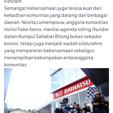
Asniram.
Semangat kebersamaan juga terasa kuat dari
kehadiran komunitas yang datang dari berbagai
daerah. Novita Lumempouw, anggota komunitas
motor Fake Aerox, menilai agenda rolling thunder
dalam Kumpul Sahabat Bitung bukan sekadar
konvoi, tetapi juga menjadi wadah silaturahmi
yang mempererat kebersamaan sekaligus
menampilkan kekompakan antaranggota
komunitas.