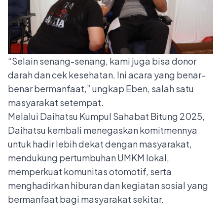
“Selain senang-senang, kami juga bisa donor
darah dan cek kesehatan. Ini acara yang benar-
benar bermanfaat,” ungkap Eben, salah satu
masyarakat setempat.
Melalui Daihatsu Kumpul Sahabat Bitung 2025,
Daihatsu kembali menegaskan komitmennya
untuk hadir lebih dekat dengan masyarakat,
mendukung pertumbuhan UMKM lokal,
memperkuat komunitas otomotif, serta
menghadirkan hiburan dan kegiatan sosial yang
bermanfaat bagi masyarakat sekitar.