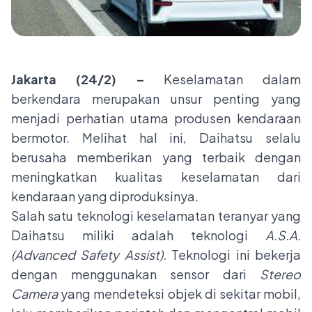
Jakarta (24/2) –
Keselamatan dalam
berkendara merupakan unsur penting yang
menjadi perhatian utama produsen kendaraan
bermotor. Melihat hal ini, Daihatsu selalu
berusaha memberikan yang terbaik dengan
meningkatkan kualitas keselamatan dari
kendaraan yang diproduksinya.
Salah satu teknologi keselamatan teranyar yang
Daihatsu miliki adalah teknologi
A.S.A.
(Advanced Safety Assist).
Teknologi ini bekerja
dengan menggunakan sensor dari
Stereo
Camera
yang mendeteksi objek di sekitar mobil,