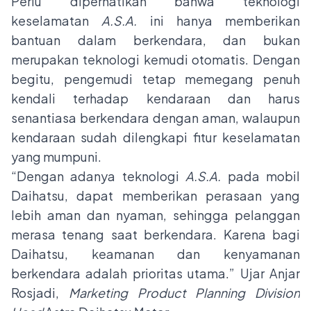
Perlu diperhatikan bahwa teknologi
keselamatan
A.S.A.
ini hanya memberikan
bantuan dalam berkendara, dan bukan
merupakan teknologi kemudi otomatis. Dengan
begitu, pengemudi tetap memegang penuh
kendali terhadap kendaraan dan harus
senantiasa berkendara dengan aman, walaupun
kendaraan sudah dilengkapi fitur keselamatan
yang mumpuni.
“Dengan adanya teknologi
A.S.A.
pada mobil
Daihatsu, dapat memberikan perasaan yang
lebih aman dan nyaman, sehingga pelanggan
merasa tenang saat berkendara. Karena bagi
Daihatsu, keamanan dan kenyamanan
berkendara adalah prioritas utama.” Ujar Anjar
Rosjadi,
Marketing Product Planning Division