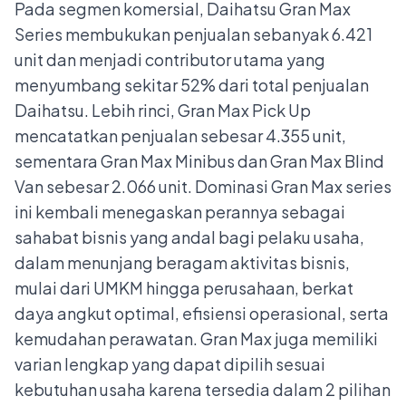
Pada segmen komersial, Daihatsu Gran Max
Series membukukan penjualan sebanyak 6.421
unit dan menjadi contributor utama yang
menyumbang sekitar 52% dari total penjualan
Daihatsu. Lebih rinci, Gran Max Pick Up
mencatatkan penjualan sebesar 4.355 unit,
sementara Gran Max Minibus dan Gran Max Blind
Van sebesar 2.066 unit. Dominasi Gran Max series
ini kembali menegaskan perannya sebagai
sahabat bisnis yang andal bagi pelaku usaha,
dalam menunjang beragam aktivitas bisnis,
mulai dari UMKM hingga perusahaan, berkat
daya angkut optimal, efisiensi operasional, serta
kemudahan perawatan. Gran Max juga memiliki
varian lengkap yang dapat dipilih sesuai
kebutuhan usaha karena tersedia dalam 2 pilihan