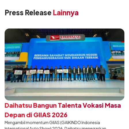
Press Release
Lainnya
Daihatsu Bangun Talenta Vokasi Masa
Depan di GIIAS 2026
Mengambil momentum GIIAS (GAIKINDO Indonesia
International Auto Show) 2026, Daihatsu menegaskan