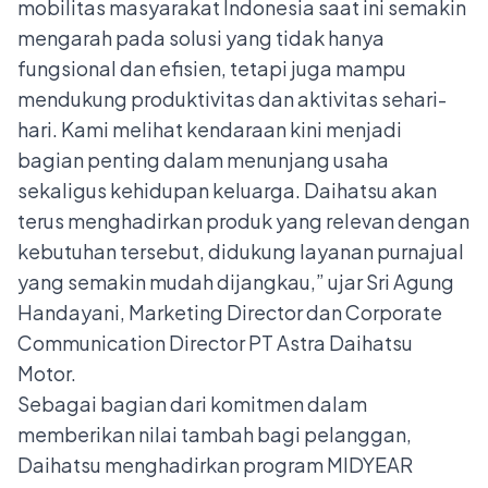
mobilitas masyarakat Indonesia saat ini semakin
mengarah pada solusi yang tidak hanya
fungsional dan efisien, tetapi juga mampu
mendukung produktivitas dan aktivitas sehari-
hari. Kami melihat kendaraan kini menjadi
bagian penting dalam menunjang usaha
sekaligus kehidupan keluarga. Daihatsu akan
terus menghadirkan produk yang relevan dengan
kebutuhan tersebut, didukung layanan purnajual
yang semakin mudah dijangkau,” ujar Sri Agung
Handayani, Marketing Director dan Corporate
Communication Director PT Astra Daihatsu
Motor.
Sebagai bagian dari komitmen dalam
memberikan nilai tambah bagi pelanggan,
Daihatsu menghadirkan program MIDYEAR