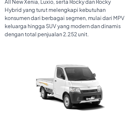
All New Xenia, Luxio, serta Rocky dan Rocky
Hybrid yang turut melengkapi kebutuhan
konsumen dari berbagai segmen, mulai dari MPV
keluarga hingga SUV yang modern dan dinamis
dengan total penjualan 2.252 unit.