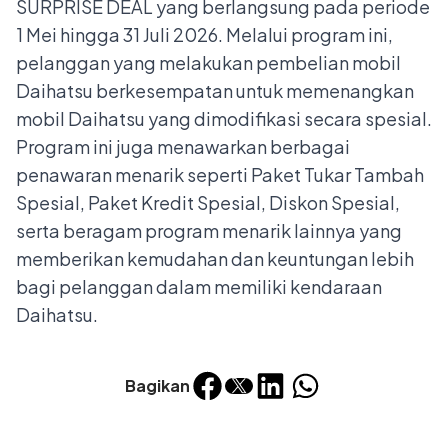
SURPRISE DEAL yang berlangsung pada periode
1 Mei hingga 31 Juli 2026. Melalui program ini,
pelanggan yang melakukan pembelian mobil
Daihatsu berkesempatan untuk memenangkan
mobil Daihatsu yang dimodifikasi secara spesial.
Program ini juga menawarkan berbagai
penawaran menarik seperti Paket Tukar Tambah
Spesial, Paket Kredit Spesial, Diskon Spesial,
serta beragam program menarik lainnya yang
memberikan kemudahan dan keuntungan lebih
bagi pelanggan dalam memiliki kendaraan
Daihatsu.
Bagikan