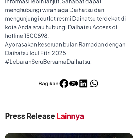
informasi lebih lanjut, Sahabat dapat
menghubungi wiraniaga Daihatsu dan
mengunjungi outlet resmi Daihatsu terdekat di
kota Anda atau hubungi Daihatsu Access di
hotline 1500898.
Ayo rasakan keseruan bulan Ramadan dengan
Daihatsu Idul Fitri 2025
#LebaranSeruBersamaDaihatsu.
Bagikan
Press Release
Lainnya