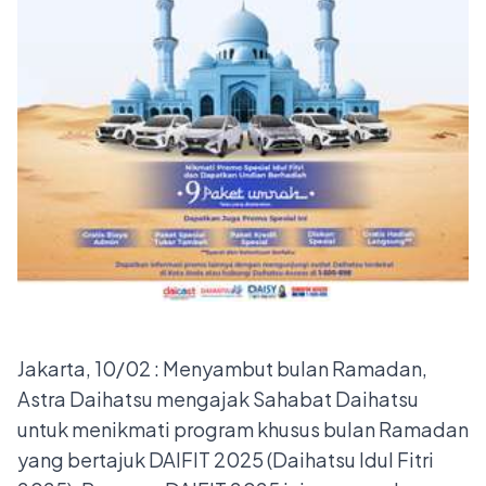
Jakarta, 10/02 : Menyambut bulan Ramadan,
Astra Daihatsu mengajak Sahabat Daihatsu
untuk menikmati program khusus bulan Ramadan
yang bertajuk DAIFIT 2025 (Daihatsu Idul Fitri