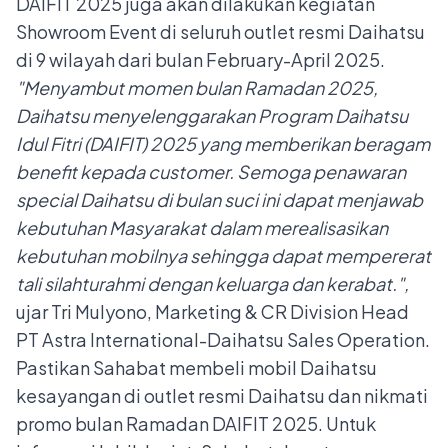
DAIFIT 2025 juga akan dilakukan kegiatan
Showroom Event di seluruh outlet resmi Daihatsu
di 9 wilayah dari bulan February-April 2025.
"Menyambut momen bulan Ramadan 2025,
Daihatsu menyelenggarakan Program Daihatsu
Idul Fitri (DAIFIT) 2025 yang memberikan beragam
benefit kepada customer. Semoga penawaran
special Daihatsu di bulan suci ini dapat menjawab
kebutuhan Masyarakat dalam merealisasikan
kebutuhan mobilnya sehingga dapat mempererat
tali silahturahmi dengan keluarga dan kerabat.",
ujar Tri Mulyono, Marketing & CR Division Head
PT Astra International-Daihatsu Sales Operation.
Pastikan Sahabat membeli mobil Daihatsu
kesayangan di outlet resmi Daihatsu dan nikmati
promo bulan Ramadan DAIFIT 2025. Untuk