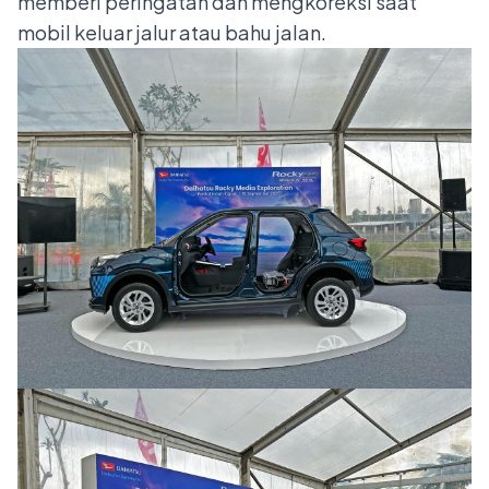
memberi peringatan dan mengkoreksi saat
mobil keluar jalur atau bahu jalan.