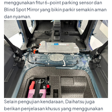
menggunakan fitur 6-point parking sensor dan
Blind Spot Mirror yang bikin parkir semakin aman
dan nyaman.
Selain pengujian kendaraan, Daihatsu juga
berikan penjelasan khusus yang menggunakan