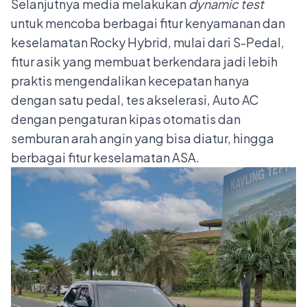
Selanjutnya media melakukan
dynamic test
untuk mencoba berbagai fitur kenyamanan dan
keselamatan Rocky Hybrid, mulai dari S-Pedal,
fitur asik yang membuat berkendara jadi lebih
praktis mengendalikan kecepatan hanya
dengan satu pedal, tes akselerasi, Auto AC
dengan pengaturan kipas otomatis dan
semburan arah angin yang bisa diatur, hingga
berbagai fitur keselamatan ASA.