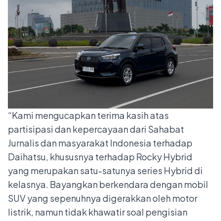
“Kami mengucapkan terima kasih atas
partisipasi dan kepercayaan dari Sahabat
Jurnalis dan masyarakat Indonesia terhadap
Daihatsu, khususnya terhadap Rocky Hybrid
yang merupakan satu-satunya series Hybrid di
kelasnya. Bayangkan berkendara dengan mobil
SUV yang sepenuhnya digerakkan oleh motor
listrik, namun tidak khawatir soal pengisian