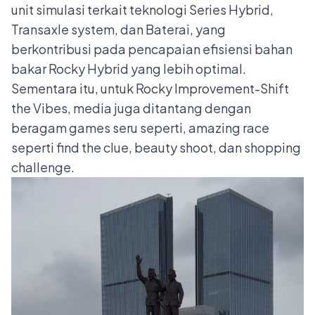
unit simulasi terkait teknologi Series Hybrid,
Transaxle system, dan Baterai, yang
berkontribusi pada pencapaian efisiensi bahan
bakar Rocky Hybrid yang lebih optimal.
Sementara itu, untuk Rocky Improvement-Shift
the Vibes, media juga ditantang dengan
beragam games seru seperti, amazing race
seperti find the clue, beauty shoot, dan shopping
challenge.