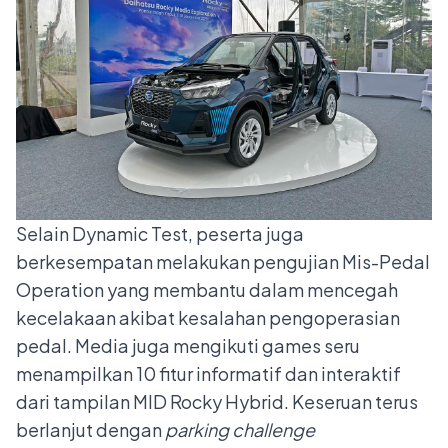
Selain Dynamic Test, peserta juga
berkesempatan melakukan pengujian Mis-Pedal
Operation yang membantu dalam mencegah
kecelakaan akibat kesalahan pengoperasian
pedal. Media juga mengikuti games seru
menampilkan 10 fitur informatif dan interaktif
dari tampilan MID Rocky Hybrid. Keseruan terus
berlanjut dengan
parking challenge