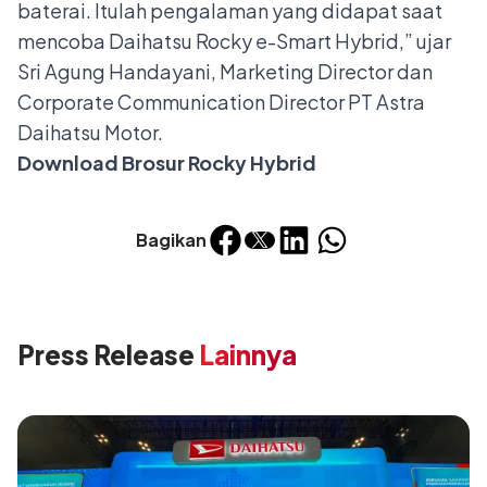
baterai. Itulah pengalaman yang didapat saat
mencoba Daihatsu Rocky e-Smart Hybrid,” ujar
Sri Agung Handayani, Marketing Director dan
Corporate Communication Director PT Astra
Daihatsu Motor.
Download Brosur Rocky Hybrid
Bagikan
Press Release
Lainnya