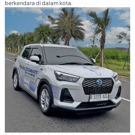
berkendara di dalam kota.