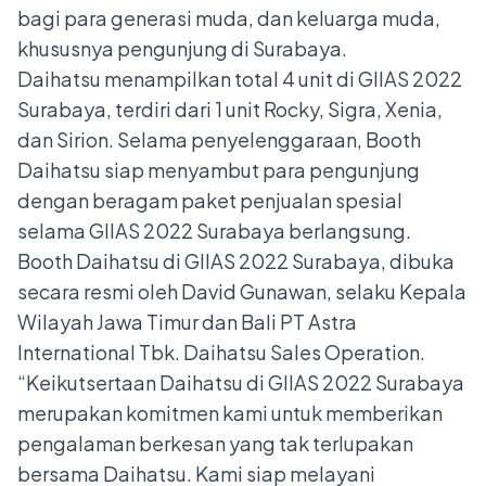
bagi para generasi muda, dan keluarga muda,
khususnya pengunjung di Surabaya.
Daihatsu menampilkan total 4 unit di GIIAS 2022
Surabaya, terdiri dari 1 unit Rocky, Sigra, Xenia,
dan Sirion. Selama penyelenggaraan, Booth
Daihatsu siap menyambut para pengunjung
dengan beragam paket penjualan spesial
selama GIIAS 2022 Surabaya berlangsung.
Booth Daihatsu di GIIAS 2022 Surabaya, dibuka
secara resmi oleh David Gunawan, selaku Kepala
Wilayah Jawa Timur dan Bali PT Astra
International Tbk. Daihatsu Sales Operation.
“Keikutsertaan Daihatsu di GIIAS 2022 Surabaya
merupakan komitmen kami untuk memberikan
pengalaman berkesan yang tak terlupakan
bersama Daihatsu. Kami siap melayani