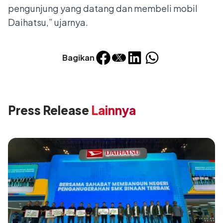
pengunjung yang datang dan membeli mobil
Daihatsu,” ujarnya.
Bagikan
Press Release
Lainnya