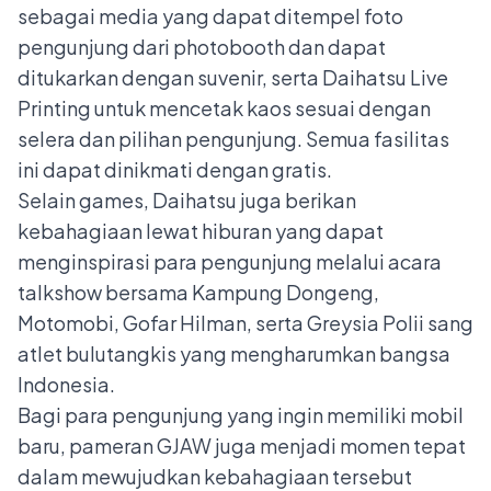
sebagai media yang dapat ditempel foto
pengunjung dari photobooth dan dapat
ditukarkan dengan suvenir, serta Daihatsu Live
Printing untuk mencetak kaos sesuai dengan
selera dan pilihan pengunjung. Semua fasilitas
ini dapat dinikmati dengan gratis.
Selain games, Daihatsu juga berikan
kebahagiaan lewat hiburan yang dapat
menginspirasi para pengunjung melalui acara
talkshow bersama Kampung Dongeng,
Motomobi, Gofar Hilman, serta Greysia Polii sang
atlet bulutangkis yang mengharumkan bangsa
Indonesia.
Bagi para pengunjung yang ingin memiliki mobil
baru, pameran GJAW juga menjadi momen tepat
dalam mewujudkan kebahagiaan tersebut