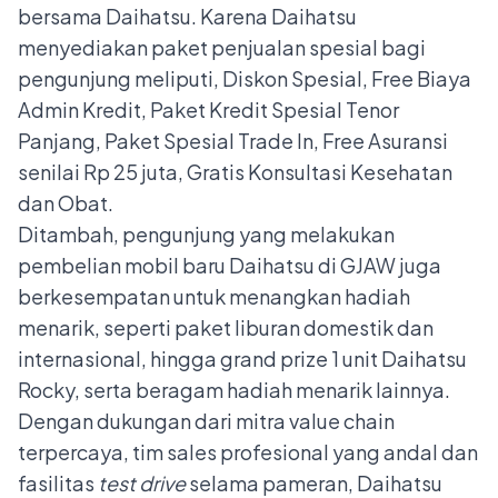
bersama Daihatsu. Karena Daihatsu
menyediakan paket penjualan spesial bagi
pengunjung meliputi, Diskon Spesial, Free Biaya
Admin Kredit, Paket Kredit Spesial Tenor
Panjang, Paket Spesial Trade In, Free Asuransi
senilai Rp 25 juta, Gratis Konsultasi Kesehatan
dan Obat.
Ditambah, pengunjung yang melakukan
pembelian mobil baru Daihatsu di GJAW juga
berkesempatan untuk menangkan hadiah
menarik, seperti paket liburan domestik dan
internasional, hingga grand prize 1 unit Daihatsu
Rocky, serta beragam hadiah menarik lainnya.
Dengan dukungan dari mitra value chain
terpercaya, tim sales profesional yang andal dan
fasilitas
test drive
selama pameran, Daihatsu