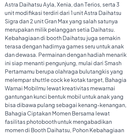
Astra Daihatsu Ayla, Xenia, dan Terios, serta 3
unit modifikasi terdiri dari 1 unit Astra Daihatsu
Sigra dan 2 unit Gran Max yang salah satunya
merupakan milik pelanggan setia Daihatsu.
Kebahagiaan di booth Daihatsu juga semakin
terasa dengan hadirnya games seru untuk anak
dan dewasa. Permainan dengan hadiah menarik
ini siap menanti pengunjung, mulai dari Smash
Pertamamu berupa olahraga bulutangkis yang
melempar shuttle cock ke kotak target, Bahagia
Warnai Mobilmu lewat kreativitas mewarnai
gantungan kunci bentuk mobil untuk anak yang
bisa dibawa pulang sebagai kenang-kenangan,
Bahagia Ciptakan Momen Bersama lewat
fasilitas photobooth untuk mengabadikan
momen di Booth Daihatsu, Pohon Kebahagiaan