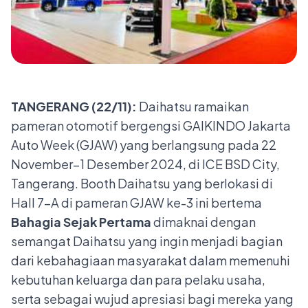
TANGERANG (22/11):
Daihatsu ramaikan
pameran otomotif bergengsi GAIKINDO Jakarta
Auto Week (GJAW) yang berlangsung pada 22
November–1 Desember 2024, di ICE BSD City,
Tangerang. Booth Daihatsu yang berlokasi di
Hall 7-A di pameran GJAW ke-3 ini bertema
Bahagia Sejak Pertama
dimaknai dengan
semangat Daihatsu yang ingin menjadi bagian
dari kebahagiaan masyarakat dalam memenuhi
kebutuhan keluarga dan para pelaku usaha,
serta sebagai wujud apresiasi bagi mereka yang