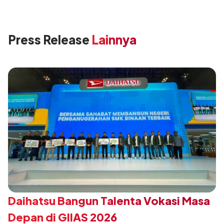
Press Release
Lainnya
Daihatsu Bangun Talenta Vokasi Masa
Depan di GIIAS 2026