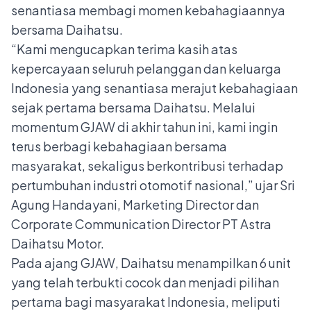
senantiasa membagi momen kebahagiaannya
bersama Daihatsu.
“Kami mengucapkan terima kasih atas
kepercayaan seluruh pelanggan dan keluarga
Indonesia yang senantiasa merajut kebahagiaan
sejak pertama bersama Daihatsu. Melalui
momentum GJAW di akhir tahun ini, kami ingin
terus berbagi kebahagiaan bersama
masyarakat, sekaligus berkontribusi terhadap
pertumbuhan industri otomotif nasional,” ujar Sri
Agung Handayani, Marketing Director dan
Corporate Communication Director PT Astra
Daihatsu Motor.
Pada ajang GJAW, Daihatsu menampilkan 6 unit
yang telah terbukti cocok dan menjadi pilihan
pertama bagi masyarakat Indonesia, meliputi