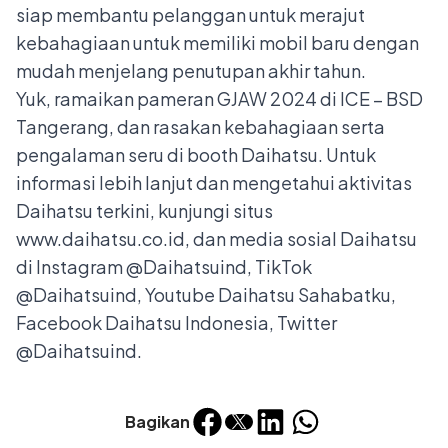
siap membantu pelanggan untuk merajut
kebahagiaan untuk memiliki mobil baru dengan
mudah menjelang penutupan akhir tahun.
Yuk, ramaikan pameran GJAW 2024 di ICE – BSD
Tangerang, dan rasakan kebahagiaan serta
pengalaman seru di booth Daihatsu. Untuk
informasi lebih lanjut dan mengetahui aktivitas
Daihatsu terkini, kunjungi situs
www.daihatsu.co.id
, dan media sosial Daihatsu
di Instagram @Daihatsuind, TikTok
@Daihatsuind, Youtube Daihatsu Sahabatku,
Facebook Daihatsu Indonesia, Twitter
@Daihatsuind.
Bagikan