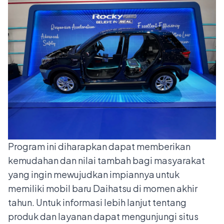
Program ini diharapkan dapat memberikan
kemudahan dan nilai tambah bagi masyarakat
yang ingin mewujudkan impiannya untuk
memiliki mobil baru Daihatsu di momen akhir
tahun. Untuk informasi lebih lanjut tentang
produk dan layanan dapat mengunjungi situs