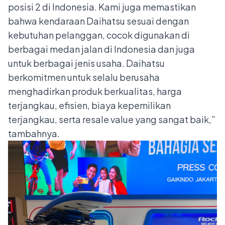
posisi 2 di Indonesia. Kami juga memastikan
bahwa kendaraan Daihatsu sesuai dengan
kebutuhan pelanggan, cocok digunakan di
berbagai medan jalan di Indonesia dan juga
untuk berbagai jenis usaha. Daihatsu
berkomitmen untuk selalu berusaha
menghadirkan produk berkualitas, harga
terjangkau, efisien, biaya kepemilikan
terjangkau, serta resale value yang sangat baik,”
tambahnya.