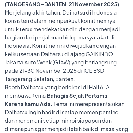
(TANGERANG-BANTEN, 21 November 2025)
Menjelang akhir tahun, Daihatsu di Indonesia
konsisten dalam memperkuat komitmennya
untuk terus mendekatkan diri dengan menjadi
bagian dari perjalanan hidup masyarakat di
Indonesia. Komitmen ini diwujudkan dengan
keikutsertaan Daihatsu di ajang GAIKINDO
Jakarta Auto Week (GJAW) yang berlangsung
pada 21–30 November 2025 di ICE BSD,
Tangerang Selatan, Banten.
Booth Daihatsu yang berlokasi di Hall 6-A
membawa tema
Bahagia Sejak Pertama–
Karena kamu Ada
. Tema ini merepresentasikan
Daihatsu ingin hadir di setiap momen penting
dan menemani setiap mimpi siapapun dan
dimanapun agar menjadi lebih baik di masa yang