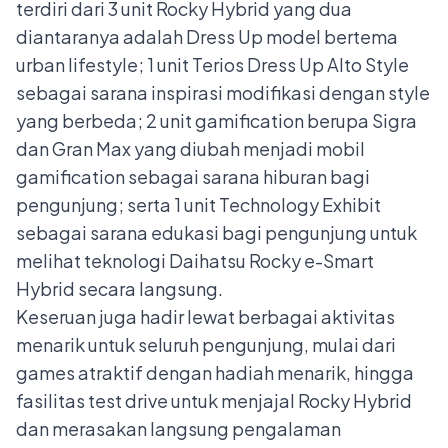
terdiri dari 3 unit Rocky Hybrid yang dua
diantaranya adalah Dress Up model bertema
urban lifestyle; 1 unit Terios Dress Up Alto Style
sebagai sarana inspirasi modifikasi dengan style
yang berbeda; 2 unit gamification berupa Sigra
dan Gran Max yang diubah menjadi mobil
gamification sebagai sarana hiburan bagi
pengunjung; serta 1 unit Technology Exhibit
sebagai sarana edukasi bagi pengunjung untuk
melihat teknologi Daihatsu Rocky e-Smart
Hybrid secara langsung.
Keseruan juga hadir lewat berbagai aktivitas
menarik untuk seluruh pengunjung, mulai dari
games atraktif dengan hadiah menarik, hingga
fasilitas test drive untuk menjajal Rocky Hybrid
dan merasakan langsung pengalaman