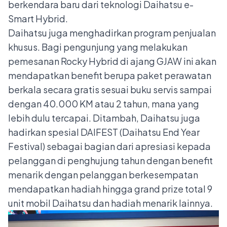
berkendara baru dari teknologi Daihatsu e-
Smart Hybrid.
Daihatsu juga menghadirkan program penjualan
khusus. Bagi pengunjung yang melakukan
pemesanan Rocky Hybrid di ajang GJAW ini akan
mendapatkan benefit berupa paket perawatan
berkala secara gratis sesuai buku servis sampai
dengan 40.000 KM atau 2 tahun, mana yang
lebih dulu tercapai. Ditambah, Daihatsu juga
hadirkan spesial DAIFEST (Daihatsu End Year
Festival) sebagai bagian dari apresiasi kepada
pelanggan di penghujung tahun dengan benefit
menarik dengan pelanggan berkesempatan
mendapatkan hadiah hingga grand prize total 9
unit mobil Daihatsu dan hadiah menarik lainnya.