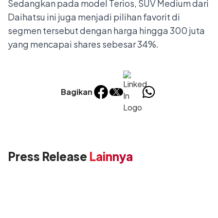
Sedangkan pada model Terios, SUV Medium dari
Daihatsu ini juga menjadi pilihan favorit di
segmen tersebut dengan harga hingga 300 juta
yang mencapai shares sebesar 34%.
Bagikan
Press Release
Lainnya