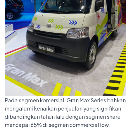
Pada segmen komersial, Gran Max Series bahkan
mengalami kenaikan penjualan yang signifikan
dibandingkan tahun lalu dengan segmen share
mencapai 65% di segmen commercial low.