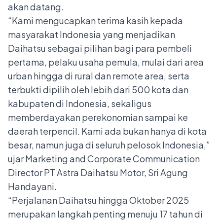
akan datang.
“Kami mengucapkan terima kasih kepada
masyarakat Indonesia yang menjadikan
Daihatsu sebagai pilihan bagi para pembeli
pertama, pelaku usaha pemula, mulai dari area
urban hingga di rural dan remote area, serta
terbukti dipilih oleh lebih dari 500 kota dan
kabupaten di Indonesia, sekaligus
memberdayakan perekonomian sampai ke
daerah terpencil. Kami ada bukan hanya di kota
besar, namun juga di seluruh pelosok Indonesia,”
ujar Marketing and Corporate Communication
Director PT Astra Daihatsu Motor, Sri Agung
Handayani.
“Perjalanan Daihatsu hingga Oktober 2025
merupakan langkah penting menuju 17 tahun di