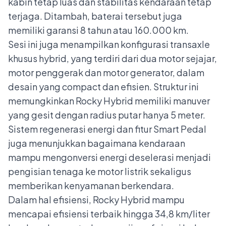
kabin tetap luas dan stabilitas kendaraan tetap
terjaga. Ditambah, baterai tersebut juga
memiliki garansi 8 tahun atau 160.000 km.
Sesi ini juga menampilkan konfigurasi transaxle
khusus hybrid, yang terdiri dari dua motor sejajar,
motor penggerak dan motor generator, dalam
desain yang compact dan efisien. Struktur ini
memungkinkan Rocky Hybrid memiliki manuver
yang gesit dengan radius putar hanya 5 meter.
Sistem regenerasi energi dan fitur Smart Pedal
juga menunjukkan bagaimana kendaraan
mampu mengonversi energi deselerasi menjadi
pengisian tenaga ke motor listrik sekaligus
memberikan kenyamanan berkendara.
Dalam hal efisiensi, Rocky Hybrid mampu
mencapai efisiensi terbaik hingga 34,8 km/liter