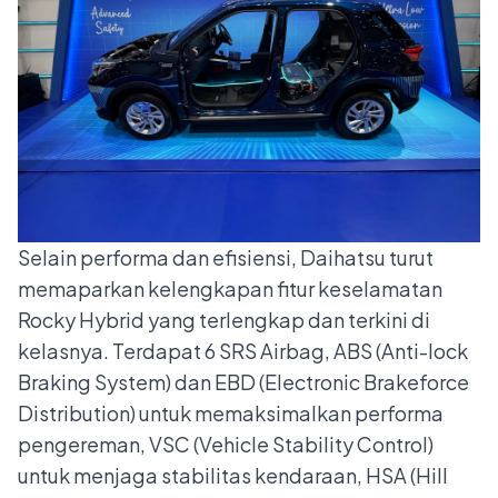
Selain performa dan efisiensi, Daihatsu turut
memaparkan kelengkapan fitur keselamatan
Rocky Hybrid yang terlengkap dan terkini di
kelasnya. Terdapat 6 SRS Airbag, ABS (Anti-lock
Braking System) dan EBD (Electronic Brakeforce
Distribution) untuk memaksimalkan performa
pengereman, VSC (Vehicle Stability Control)
untuk menjaga stabilitas kendaraan, HSA (Hill