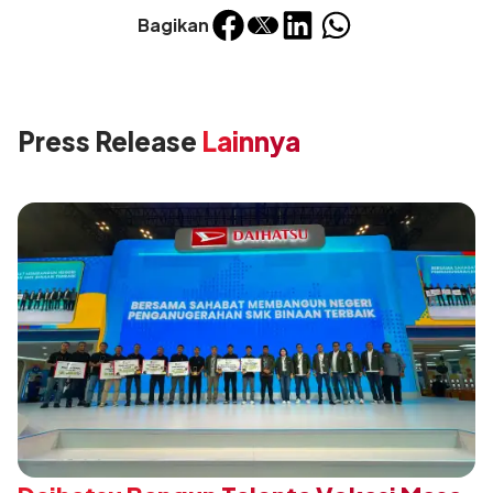
Bagikan
Press Release
Lainnya