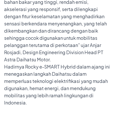
bahan bakar yang tinggi, rendah emisi,
akselerasi yang responsif, serta dilengkapi
dengan fitur keselamatan yang menghadirkan
sensasi berkendara menyenangkan, yang telah
dikembangkan dan dirancang dengan baik
sehingga cocok digunakan untuk mobilitas
pelanggan terutama di perkotaan” ujar Anjar
Rosjadi, Design Engineering Division Head PT
Astra Daihatsu Motor.
Hadirnya Rocky e-SMART Hybrid dalam ajang ini
menegaskan langkah Daihatsu dalam
memperluas teknologi elektrifikasi yang mudah
digunakan, hemat energi, dan mendukung
mobilitas yang lebih ramah lingkungan di
Indonesia.