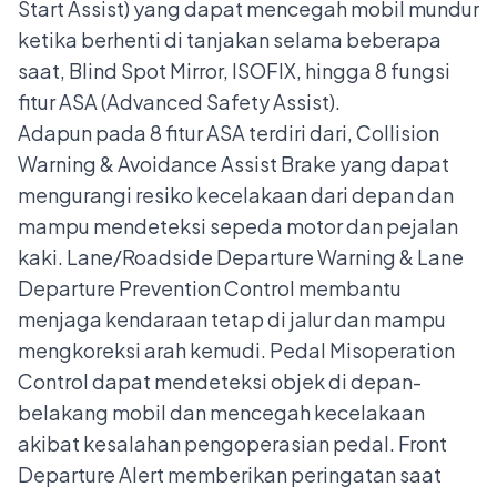
Start Assist) yang dapat mencegah mobil mundur
ketika berhenti di tanjakan selama beberapa
saat, Blind Spot Mirror, ISOFIX, hingga 8 fungsi
fitur ASA (Advanced Safety Assist).
Adapun pada 8 fitur ASA terdiri dari, Collision
Warning & Avoidance Assist Brake yang dapat
mengurangi resiko kecelakaan dari depan dan
mampu mendeteksi sepeda motor dan pejalan
kaki. Lane/Roadside Departure Warning & Lane
Departure Prevention Control membantu
menjaga kendaraan tetap di jalur dan mampu
mengkoreksi arah kemudi. Pedal Misoperation
Control dapat mendeteksi objek di depan-
belakang mobil dan mencegah kecelakaan
akibat kesalahan pengoperasian pedal. Front
Departure Alert memberikan peringatan saat