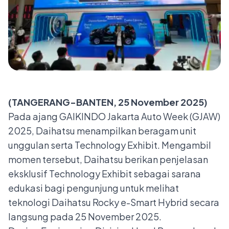
(TANGERANG-BANTEN, 25 November 2025)
Pada ajang GAIKINDO Jakarta Auto Week (GJAW)
2025, Daihatsu menampilkan beragam unit
unggulan serta Technology Exhibit. Mengambil
momen tersebut, Daihatsu berikan penjelasan
eksklusif Technology Exhibit sebagai sarana
edukasi bagi pengunjung untuk melihat
teknologi Daihatsu Rocky e-Smart Hybrid secara
langsung pada 25 November 2025.