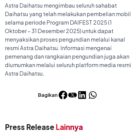
Astra Daihatsu mengimbau seluruh sahabat
Daihatsu yang telah melakukan pembelian mobil
selama periode Program DAIFEST 2025 (1
Oktober – 31 Desember 2025) untuk dapat
menyaksikan proses pengundian melalui kanal
resmi Astra Daihatsu. Informasi mengenai
pemenang dan rangkaian pengundian juga akan
diumumkan melalui seluruh platform media resmi
Astra Daihatsu.
Bagikan
Press Release
Lainnya