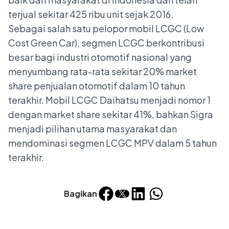
terjual sekitar 425 ribu unit sejak 2016.
Sebagai salah satu pelopor mobil LCGC (Low
Cost Green Car), segmen LCGC berkontribusi
besar bagi industri otomotif nasional yang
menyumbang rata-rata sekitar 20% market
share penjualan otomotif dalam 10 tahun
terakhir. Mobil LCGC Daihatsu menjadi nomor 1
dengan market share sekitar 41%, bahkan Sigra
menjadi pilihan utama masyarakat dan
mendominasi segmen LCGC MPV dalam 5 tahun
terakhir.
Bagikan