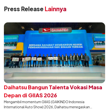
Press Release
Lainnya
Daihatsu Bangun Talenta Vokasi Masa
Depan di GIIAS 2026
Mengambil momentum GIIAS (GAIKINDO Indonesia
International Auto Show) 2026, Daihatsu menegaskan