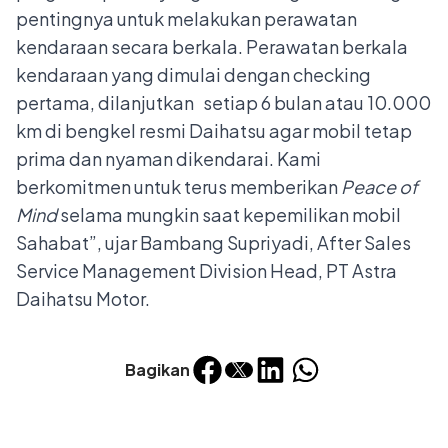
pentingnya untuk melakukan perawatan
kendaraan secara berkala. Perawatan berkala
kendaraan yang dimulai dengan checking
pertama, dilanjutkan setiap 6 bulan atau 10.000
km di bengkel resmi Daihatsu agar mobil tetap
prima dan nyaman dikendarai. Kami
berkomitmen untuk terus memberikan
Peace of
Mind
selama mungkin saat kepemilikan mobil
Sahabat”, ujar Bambang Supriyadi, After Sales
Service Management Division Head, PT Astra
Daihatsu Motor.
Bagikan