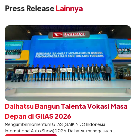
Press Release
Lainnya
Daihatsu Bangun Talenta Vokasi Masa
Depan di GIIAS 2026
Mengambil momentum GIIAS (GAIKINDO Indonesia
International Auto Show) 2026, Daihatsu menegaskan