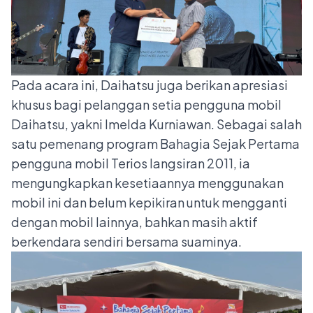
Pada acara ini, Daihatsu juga berikan apresiasi
khusus bagi pelanggan setia pengguna mobil
Daihatsu, yakni Imelda Kurniawan. Sebagai salah
satu pemenang program Bahagia Sejak Pertama
pengguna mobil Terios langsiran 2011, ia
mengungkapkan kesetiaannya menggunakan
mobil ini dan belum kepikiran untuk mengganti
dengan mobil lainnya, bahkan masih aktif
berkendara sendiri bersama suaminya.