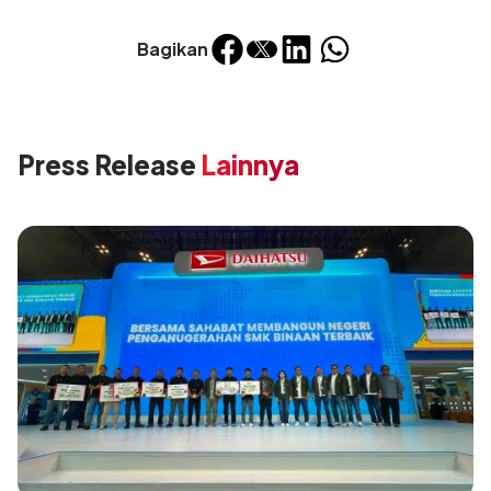
Bagikan
Press Release
Lainnya