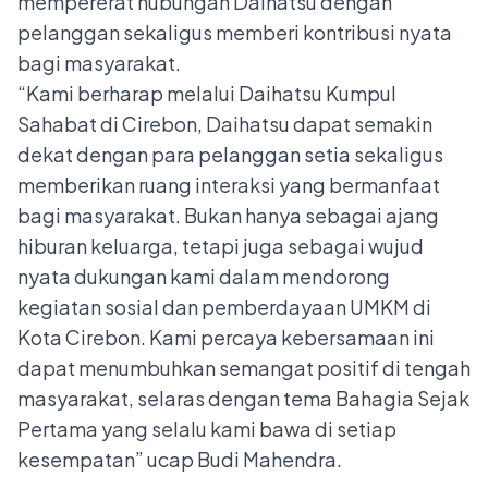
mempererat hubungan Daihatsu dengan
pelanggan sekaligus memberi kontribusi nyata
bagi masyarakat.
“Kami berharap melalui Daihatsu Kumpul
Sahabat di Cirebon, Daihatsu dapat semakin
dekat dengan para pelanggan setia sekaligus
memberikan ruang interaksi yang bermanfaat
bagi masyarakat. Bukan hanya sebagai ajang
hiburan keluarga, tetapi juga sebagai wujud
nyata dukungan kami dalam mendorong
kegiatan sosial dan pemberdayaan UMKM di
Kota Cirebon. Kami percaya kebersamaan ini
dapat menumbuhkan semangat positif di tengah
masyarakat, selaras dengan tema Bahagia Sejak
Pertama yang selalu kami bawa di setiap
kesempatan” ucap Budi Mahendra.