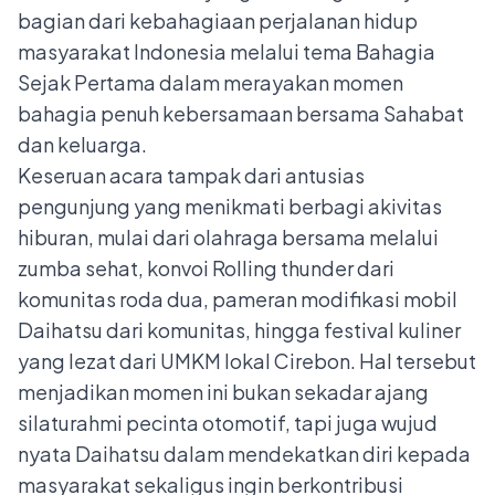
bagian dari kebahagiaan perjalanan hidup
masyarakat Indonesia melalui tema Bahagia
Sejak Pertama dalam merayakan momen
bahagia penuh kebersamaan bersama Sahabat
dan keluarga.
Keseruan acara tampak dari antusias
pengunjung yang menikmati berbagi akivitas
hiburan, mulai dari olahraga bersama melalui
zumba sehat, konvoi Rolling thunder dari
komunitas roda dua, pameran modifikasi mobil
Daihatsu dari komunitas, hingga festival kuliner
yang lezat dari UMKM lokal Cirebon. Hal tersebut
menjadikan momen ini bukan sekadar ajang
silaturahmi pecinta otomotif, tapi juga wujud
nyata Daihatsu dalam mendekatkan diri kepada
masyarakat sekaligus ingin berkontribusi