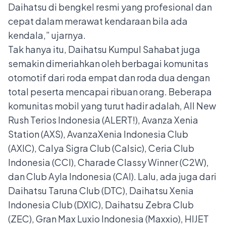
Daihatsu di bengkel resmi yang profesional dan
cepat dalam merawat kendaraan bila ada
kendala,” ujarnya.
Tak hanya itu, Daihatsu Kumpul Sahabat juga
semakin dimeriahkan oleh berbagai komunitas
otomotif dari roda empat dan roda dua dengan
total peserta mencapai ribuan orang. Beberapa
komunitas mobil yang turut hadir adalah, All New
Rush Terios Indonesia (ALERT!), Avanza Xenia
Station (AXS), AvanzaXenia Indonesia Club
(AXIC), Calya Sigra Club (Calsic), Ceria Club
Indonesia (CCI), Charade Classy Winner (C2W),
dan Club Ayla Indonesia (CAI). Lalu, ada juga dari
Daihatsu Taruna Club (DTC), Daihatsu Xenia
Indonesia Club (DXIC), Daihatsu Zebra Club
(ZEC), Gran Max Luxio Indonesia (Maxxio), HIJET