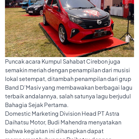
Puncak acara Kumpul Sahabat Cirebon juga
semakin meriah dengan penampilan dari musisi
lokal setempat, ditambah penampilan dari grup
Band D’Masiv yang membawakan berbagai lagu
terbaik andalannya, salah satunya lagu berjudul
Bahagia Sejak Pertama.
Domestic Marketing Division Head PT Astra
Daihatsu Motor, Budi Mahendra menyatakan
bahwa kegiatan ini diharapkan dapat