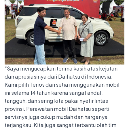
“Saya mengucapkan terima kasih atas kejutan
dan apresiasinya dari Daihatsu di Indonesia.
Kami pilih Terios dan setia menggunakan mobil
ini selama 14 tahun karena sangat andal,
tangguh, dan sering kita pakai nyetir lintas
provinsi. Perawatan mobil Daihatsu seperti
servisnya juga cukup mudah dan harganya
terjangkau. Kita juga sangat terbantu oleh tim