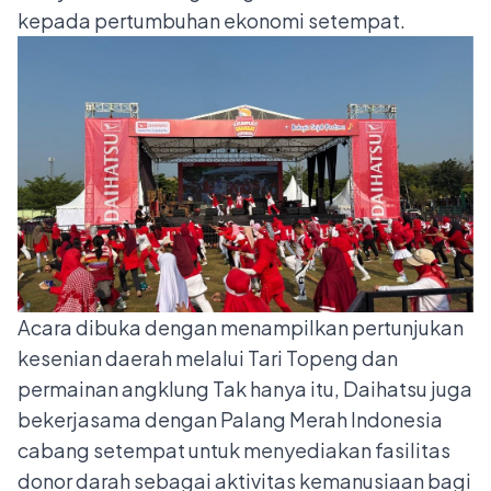
kepada pertumbuhan ekonomi setempat.
Acara dibuka dengan menampilkan pertunjukan
kesenian daerah melalui Tari Topeng dan
permainan angklung Tak hanya itu, Daihatsu juga
bekerjasama dengan Palang Merah Indonesia
cabang setempat untuk menyediakan fasilitas
donor darah sebagai aktivitas kemanusiaan bagi