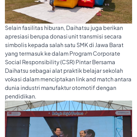
Selain fasilitas hiburan, Daihatsu juga berikan
apresiasi berupa donasi unit transmisi secara
simbolis kepada salah satu SMK di Jawa Barat
yang termasuk ke dalam Program Corporate
Social Responsibility (CSR) Pintar Bersama
Daihatsu sebagai alat praktik belajar sekolah
vokasi dalam menciptakan link and match antara
dunia industri manufaktur otomotif dengan
pendidikan.