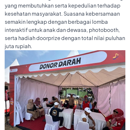
yang membutuhkan serta kepedulian terhadap
kesehatan masyarakat. Suasana kebersamaan
semakin lengkap dengan berbagai lomba
interaktif untuk anak dan dewasa, photobooth,
serta hadiah doorprize dengan total nilai puluhan
juta rupiah.