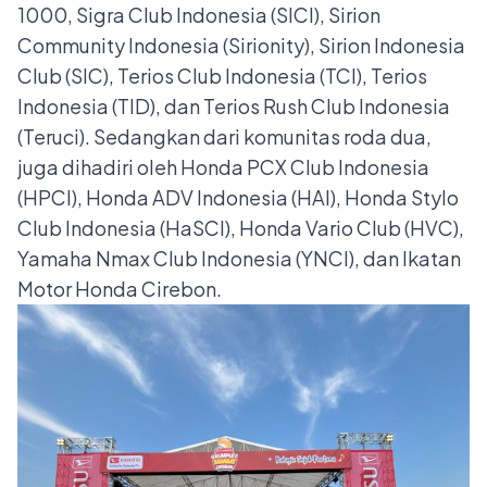
1000, Sigra Club Indonesia (SICI), Sirion
Community Indonesia (Sirionity), Sirion Indonesia
Club (SIC), Terios Club Indonesia (TCI), Terios
Indonesia (TID), dan Terios Rush Club Indonesia
(Teruci). Sedangkan dari komunitas roda dua,
juga dihadiri oleh Honda PCX Club Indonesia
(HPCI), Honda ADV Indonesia (HAI), Honda Stylo
Club Indonesia (HaSCI), Honda Vario Club (HVC),
Yamaha Nmax Club Indonesia (YNCI), dan Ikatan
Motor Honda Cirebon.