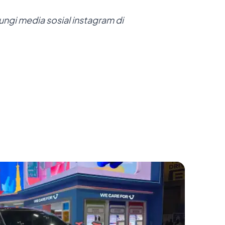
ungi
media sosial
instagram di