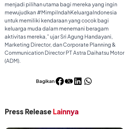
menjadi pilihan utama bagi mereka yang ingin
mewujudkan #MimpiIndahKeluargaIndonesia
untuk memiliki kendaraan yang cocok bagi
keluarga muda dalam menemani beragam
aktivitas mereka,” ujar Sri Agung Handayani,
Marketing Director, dan Corporate Planning &
Communication Director PT Astra Daihatsu Motor
(ADM).
Bagikan
Press Release
Lainnya