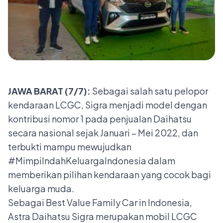
JAWA BARAT (7/7):
Sebagai salah satu pelopor
kendaraan LCGC, Sigra menjadi model dengan
kontribusi nomor 1 pada penjualan Daihatsu
secara nasional sejak Januari – Mei 2022, dan
terbukti mampu mewujudkan
#MimpiIndahKeluargaIndonesia dalam
memberikan pilihan kendaraan yang cocok bagi
keluarga muda.
Sebagai Best Value Family Car in Indonesia,
Astra Daihatsu Sigra merupakan mobil LCGC