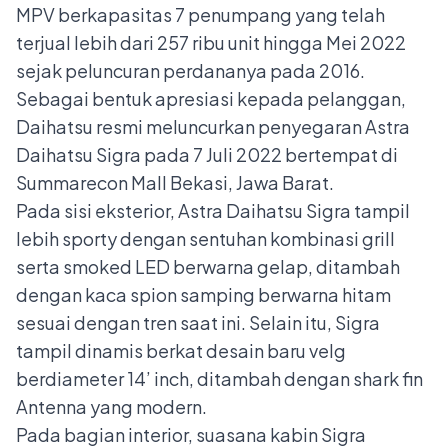
MPV berkapasitas 7 penumpang yang telah
terjual lebih dari 257 ribu unit hingga Mei 2022
sejak peluncuran perdananya pada 2016.
Sebagai bentuk apresiasi kepada pelanggan,
Daihatsu resmi meluncurkan penyegaran Astra
Daihatsu Sigra pada 7 Juli 2022 bertempat di
Summarecon Mall Bekasi, Jawa Barat.
Pada sisi eksterior, Astra Daihatsu Sigra tampil
lebih sporty dengan sentuhan kombinasi grill
serta smoked LED berwarna gelap, ditambah
dengan kaca spion samping berwarna hitam
sesuai dengan tren saat ini. Selain itu, Sigra
tampil dinamis berkat desain baru velg
berdiameter 14’ inch, ditambah dengan shark fin
Antenna yang modern.
Pada bagian interior, suasana kabin Sigra