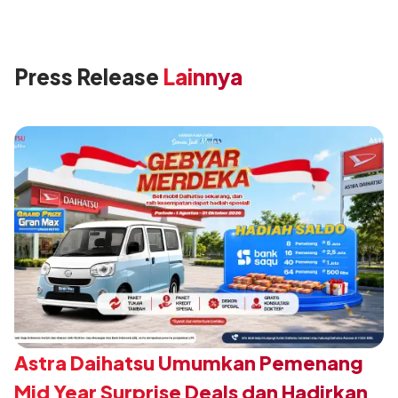
Press Release
Lainnya
Astra Daihatsu Umumkan Pemenang
Mid Year Surprise Deals dan Hadirkan