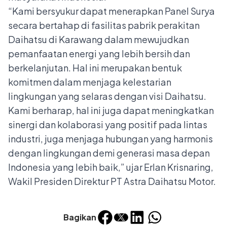
“Kami bersyukur dapat menerapkan Panel Surya
secara bertahap di fasilitas pabrik perakitan
Daihatsu di Karawang dalam mewujudkan
pemanfaatan energi yang lebih bersih dan
berkelanjutan. Hal ini merupakan bentuk
komitmen dalam menjaga kelestarian
lingkungan yang selaras dengan visi Daihatsu.
Kami berharap, hal ini juga dapat meningkatkan
sinergi dan kolaborasi yang positif pada lintas
industri, juga menjaga hubungan yang harmonis
dengan lingkungan demi generasi masa depan
Indonesia yang lebih baik,” ujar Erlan Krisnaring,
Wakil Presiden Direktur PT Astra Daihatsu Motor.
Bagikan