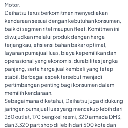
Motor.
Daihatsu terus berkomitmen menyediakan
kendaraan sesuai dengan kebutuhan konsumen,
baik di segmen ritel maupun fleet. Komitmen ini
diwujudkan melalui produk dengan harga
terjangkau, efisiensi bahan bakar optimal,
layanan purnajual luas, biaya kepemilikan dan
operasional yang ekonomis, durabilitas jangka
panjang, serta harga jual kembali yang tetap
stabil. Berbagai aspek tersebut menjadi
pertimbangan penting bagi konsumen dalam
memilih kendaraan.
Sebagaimana diketahui, Daihatsu juga didukung
jaringan purnajual luas yang mencakup lebih dari
260 outlet, 170 bengkel resmi, 320 armada DMS,
dan 3.320 part shop di lebih dari 500 kota dan