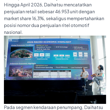
Hingga April 2026, Daihatsu mencatatkan
penjualan retail sebesar 46.953 unit dengan
market share 16,3%, sekaligus mempertahankan
posisi nomor dua penjualan ritel otomotif
nasional.
Pada segmen kendaraan penumpang, Daihatsu