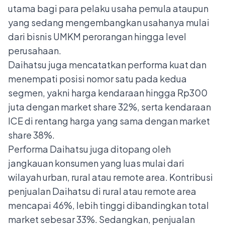
utama bagi para pelaku usaha pemula ataupun
yang sedang mengembangkan usahanya mulai
dari bisnis UMKM perorangan hingga level
perusahaan.
Daihatsu juga mencatatkan performa kuat dan
menempati posisi nomor satu pada kedua
segmen, yakni harga kendaraan hingga Rp300
juta dengan market share 32%, serta kendaraan
ICE di rentang harga yang sama dengan market
share 38%.
Performa Daihatsu juga ditopang oleh
jangkauan konsumen yang luas mulai dari
wilayah urban, rural atau remote area. Kontribusi
penjualan Daihatsu di rural atau remote area
mencapai 46%, lebih tinggi dibandingkan total
market sebesar 33%. Sedangkan, penjualan