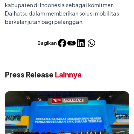
kabupaten di Indonesia sebagai komitmen
Daihatsu dalam memberikan solusi mobilitas
berkelanjutan bagi pelanggan.
Bagikan
Press Release
Lainnya