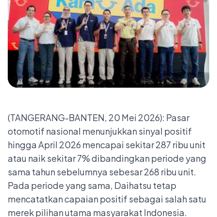
(TANGERANG-BANTEN, 20 Mei 2026): Pasar
otomotif nasional menunjukkan sinyal positif
hingga April 2026 mencapai sekitar 287 ribu unit
atau naik sekitar 7% dibandingkan periode yang
sama tahun sebelumnya sebesar 268 ribu unit.
Pada periode yang sama, Daihatsu tetap
mencatatkan capaian positif sebagai salah satu
merek pilihan utama masyarakat Indonesia.