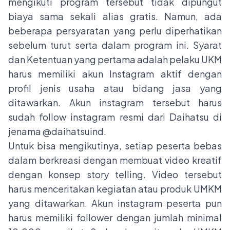
mengikuti program tersebut tidak dipungut
biaya sama sekali alias gratis. Namun, ada
beberapa persyaratan yang perlu diperhatikan
sebelum turut serta dalam program ini. Syarat
dan Ketentuan yang pertama adalah pelaku UKM
harus memiliki akun Instagram aktif dengan
profil jenis usaha atau bidang jasa yang
ditawarkan. Akun instagram tersebut harus
sudah follow instagram resmi dari Daihatsu di
jenama
@daihatsuind
.
Untuk bisa mengikutinya, setiap peserta bebas
dalam berkreasi dengan membuat video kreatif
dengan konsep story telling. Video tersebut
harus menceritakan kegiatan atau produk UMKM
yang ditawarkan. Akun instagram peserta pun
harus memiliki follower dengan jumlah minimal