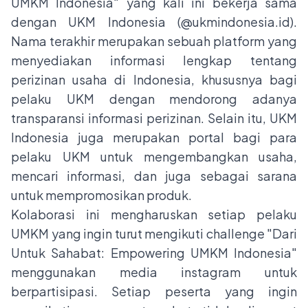
UMKM Indonesia" yang kali ini bekerja sama
dengan UKM Indonesia (
@ukmindonesia.id
).
Nama terakhir merupakan sebuah platform yang
menyediakan informasi lengkap tentang
perizinan usaha di Indonesia, khususnya bagi
pelaku UKM dengan mendorong adanya
transparansi informasi perizinan. Selain itu, UKM
Indonesia juga merupakan portal bagi para
pelaku UKM untuk mengembangkan usaha,
mencari informasi, dan juga sebagai sarana
untuk mempromosikan produk.
Kolaborasi ini mengharuskan setiap pelaku
UMKM yang ingin turut mengikuti challenge "Dari
Untuk Sahabat: Empowering UMKM Indonesia"
menggunakan media instagram untuk
berpartisipasi. Setiap peserta yang ingin