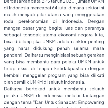
Berdasarkan data BPS tahun 2020, jumlah UMKM
di Indonesia mencapai 64 juta, dimana sektor ini
masih menjadi pilar utama yang menggerakan
roda perekonomian di Indonesia. Dengan
mangsa pasar yang begitu luas dan perannya
sebagai tonggak utama ekonomi negara kita,
bisa dibilang jika UMKM adalah sektor penting
yang harus didukung penuh selama masa
pandemi. Daihatsu menginisiasi sebuah gerakan
yang bisa membantu para pelaku UMKM untuk
tetap eksis di tengah ketidakpastian dengan
kembali menggelar program yang bisa diikuti
oleh pemilik UMKM di seluruh Indonesia.
Daihatsu bertekad untuk membantu seluruh
pelaku UMKM di Indonesia melalui tantangan
dengan tema "Dari Untuk Sahabat: Empowering