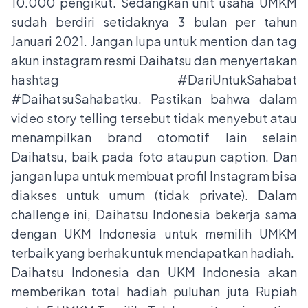
10.000 pengikut. Sedangkan unit usaha UMKM
sudah berdiri setidaknya 3 bulan per tahun
Januari 2021. Jangan lupa untuk mention dan tag
akun instagram resmi Daihatsu dan menyertakan
hashtag #DariUntukSahabat
#DaihatsuSahabatku. Pastikan bahwa dalam
video story telling tersebut tidak menyebut atau
menampilkan brand otomotif lain selain
Daihatsu, baik pada foto ataupun caption. Dan
jangan lupa untuk membuat profil Instagram bisa
diakses untuk umum (tidak private). Dalam
challenge ini, Daihatsu Indonesia bekerja sama
dengan UKM Indonesia untuk memilih UMKM
terbaik yang berhak untuk mendapatkan hadiah.
Daihatsu Indonesia dan UKM Indonesia akan
memberikan total hadiah puluhan juta Rupiah