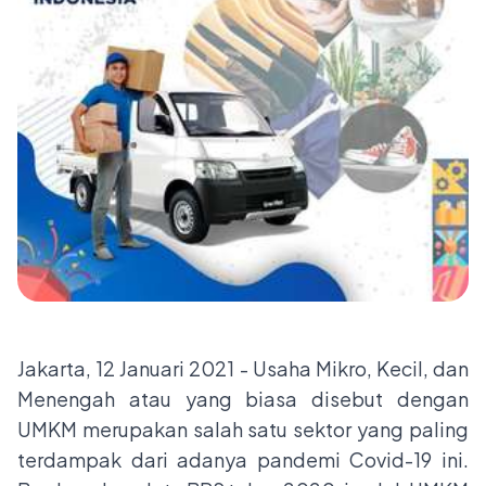
Jakarta, 12 Januari 2021 - Usaha Mikro, Kecil, dan
Menengah atau yang biasa disebut dengan
UMKM merupakan salah satu sektor yang paling
terdampak dari adanya pandemi Covid-19 ini.