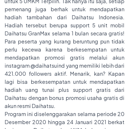
untuk 5 UMKM Terpilih. Tak hanya itu saja, setiap
pemenang juga berhak untuk mendapatkan
hadiah tambahan dari Daihatsu Indonesia.
Hadiah tersebut berupa support 5 unit mobil
Daihatsu GranMax selama 1 bulan secara gratis!
Para peserta yang kurang beruntung pun tidak
perlu kecewa karena berkesempatan untuk
mendapatkan promosi gratis melalui akun
instagram
@daihatsuind
yang memiliki lebih dari
421.000 followers aktif. Menarik, kan? Kapan
lagi bisa berkesempatan untuk mendapatkan
hadiah uang tunai plus support gratis dari
Daihatsu dengan bonus promosi usaha gratis di
akun resmi Daihatsu.
Program ini diselenggarakan selama periode 20
Desember 2020 hingga 24 Januari 2021 berkat