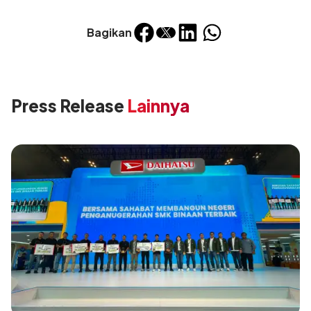
Bagikan
Press Release
Lainnya