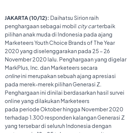
JAKARTA (10/12):
Daihatsu Sirion raih
penghargaan sebagai mobil
city car
terbaik
pilihan anak muda di Indonesia pada ajang
Marketeers Youth Choice Brands of The Year
2020 yang diselenggarakan pada 25 – 26
November 2020 lalu. Penghargaan yang digelar
MarkPlus, Inc. dan Marketeers secara
online
ini merupakan sebuah ajang apresiasi
pada merek-merek pilihan Generasi Z.
Penghargaan ini dinilai berdasarkan hasil survei
online yang dilakukan Marketeers
pada periode Oktober hingga November 2020
terhadap 1.300 responden kalangan Generasi Z
yang tersebar di seluruh Indonesia dengan