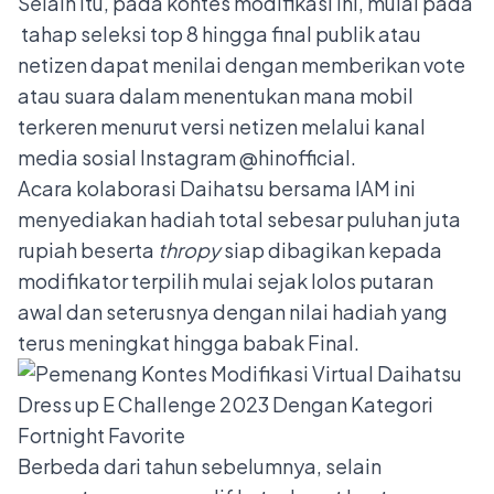
Selain itu, pada kontes modifikasi ini, mulai pada
tahap seleksi top 8 hingga final publik atau
netizen dapat menilai dengan memberikan vote
atau suara dalam menentukan mana mobil
terkeren menurut versi netizen melalui kanal
media sosial Instagram @hinofficial.
Acara kolaborasi Daihatsu bersama IAM ini
menyediakan hadiah total sebesar puluhan juta
rupiah beserta
thropy
siap dibagikan kepada
modifikator terpilih mulai sejak lolos putaran
awal dan seterusnya dengan nilai hadiah yang
terus meningkat hingga babak Final.
Berbeda dari tahun sebelumnya, selain