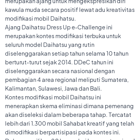
merupakan ajang untuk mengekspresikan diri
kawula muda secara positif lewat adu kreativitas
modifikasi mobil Daihatsu.
Ajang Daihatsu Dress Up e-Challenge ini
merupakan kontes modifikasi terbuka untuk
seluruh model Daihatsu yang rutin
diselenggarakan setiap tahun selama 10 tahun
berturut-turut sejak 2014. DDeC tahun ini
diselenggarakan secara nasional dengan
pembagian 4 area regional meliputi Sumatera,
Kalimantan, Sulawesi, Jawa dan Bali.
Kontes modifikasi mobil Daihatsu ini
menerapkan skema eliminasi dimana pemenang
akan diseleksi dalam beberapa tahap. Tercatat
lebih dari 1.300 mobil Sahabat kreatif yang telah
dimodifikasi berpartisipasi pada kontes ini.