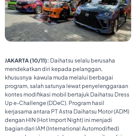
JAKARTA (10/11):
Daihatsu selalu berusaha
mendekatkan diri kepada pelanggan,
khususnya kawula muda melalui berbagai
program, salah satunya lewat penyelenggaraan
kontes modifikasi mobil bertajuk Daihatsu Dress
Up e-Challenge (DDeC). Program hasil
kerjasama antara PT Astra Daihatsu Motor (ADM)
dengan HIN (Hot Import Night) ini menjadi
bagian dari IAM (International Automodified)