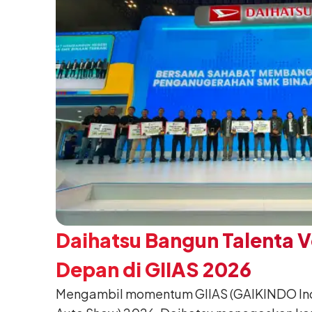
Daihatsu Bangun Talenta 
Depan di GIIAS 2026
Mengambil momentum GIIAS (GAIKINDO Indo