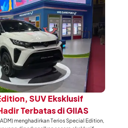
Edition, SUV Eksklusif
adir Terbatas di GIIAS
(ADM) menghadirkan Terios Special Edition,