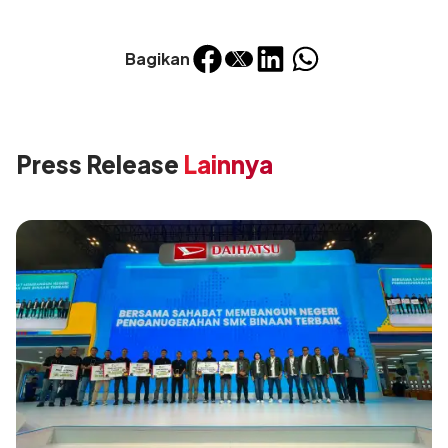
Bagikan
Press Release
Lainnya