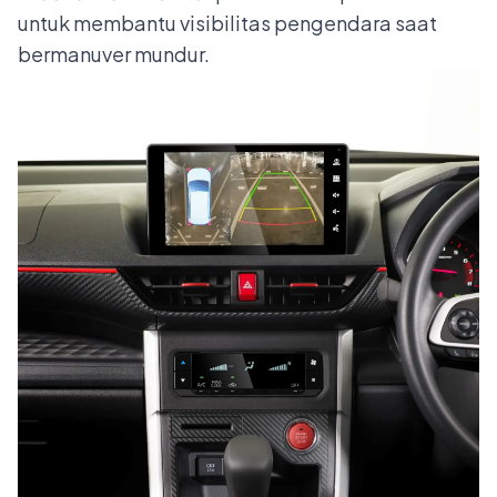
untuk membantu visibilitas pengendara saat
bermanuver mundur.