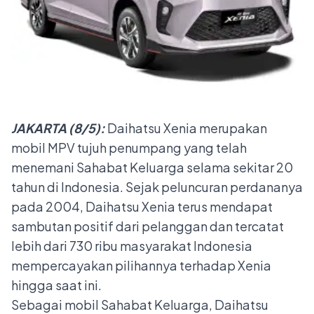
JAKARTA
(8/5):
Daihatsu Xenia merupakan
mobil MPV tujuh penumpang yang telah
menemani Sahabat Keluarga selama sekitar 20
tahun di Indonesia. Sejak peluncuran perdananya
pada 2004, Daihatsu Xenia terus mendapat
sambutan positif dari pelanggan dan tercatat
lebih dari 730 ribu masyarakat Indonesia
mempercayakan pilihannya terhadap Xenia
hingga saat ini.
Sebagai mobil Sahabat Keluarga, Daihatsu