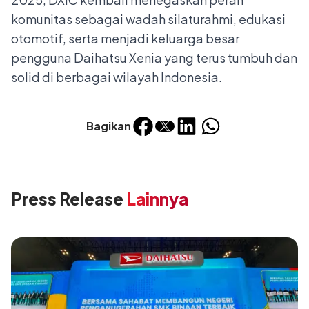
komunitas sebagai wadah silaturahmi, edukasi
otomotif, serta menjadi keluarga besar
pengguna Daihatsu Xenia yang terus tumbuh dan
solid di berbagai wilayah Indonesia.
Bagikan
Press Release
Lainnya