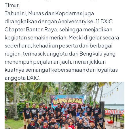
Timur.
Tahun ini, Munas dan Kopdarnas juga
dirangkaikan dengan Anniversary ke-11 DXIC
Chapter Banten Raya, sehingga menjadikan
kegiatan semakin meriah. Meski digelar secara
sederhana, kehadiran peserta dari berbagai
region, termasuk anggota dari Bengkulu yang
menempuh perjalanan jauh, menunjukkan
kuatnya semangat kebersamaan dan loyalitas
anggota DXIC.