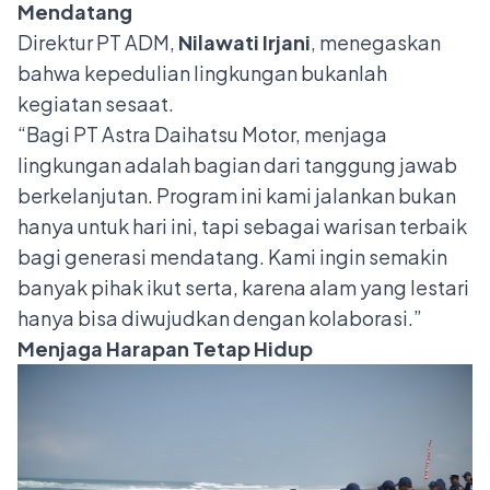
Mendatang
Direktur PT ADM,
Nilawati Irjani
, menegaskan
bahwa kepedulian lingkungan bukanlah
kegiatan sesaat.
“Bagi PT Astra Daihatsu Motor, menjaga
lingkungan adalah bagian dari tanggung jawab
berkelanjutan. Program ini kami jalankan bukan
hanya untuk hari ini, tapi sebagai warisan terbaik
bagi generasi mendatang. Kami ingin semakin
banyak pihak ikut serta, karena alam yang lestari
hanya bisa diwujudkan dengan kolaborasi.”
Menjaga Harapan Tetap Hidup