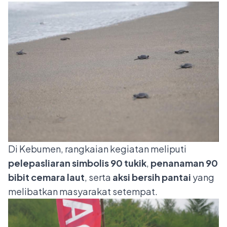
Di Kebumen, rangkaian kegiatan meliputi
pelepasliaran simbolis 90 tukik
,
penanaman 90
bibit cemara laut
, serta
aksi bersih pantai
yang
melibatkan masyarakat setempat.