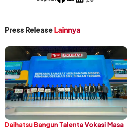
Press Release
Lainnya
Daihatsu Bangun Talenta Vokasi Masa