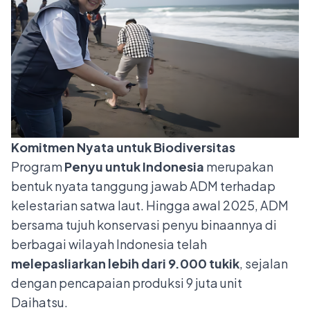
Komitmen Nyata untuk Biodiversitas
Program
Penyu untuk Indonesia
merupakan
bentuk nyata tanggung jawab ADM terhadap
kelestarian satwa laut. Hingga awal 2025, ADM
bersama tujuh konservasi penyu binaannya di
berbagai wilayah Indonesia telah
melepasliarkan lebih dari 9.000 tukik
, sejalan
dengan pencapaian produksi 9 juta unit
Daihatsu.