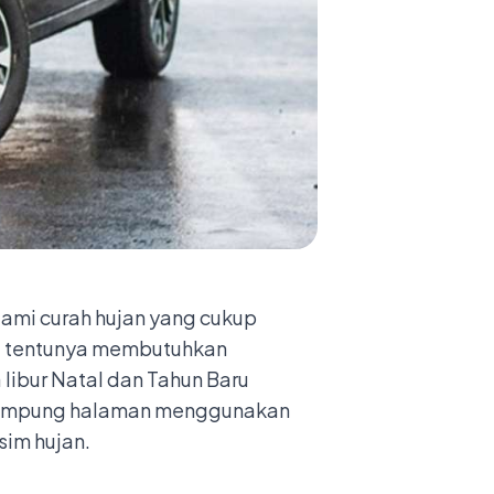
ami curah hujan yang cukup
di tentunya membutuhkan
 libur Natal dan Tahun Baru
 kampung halaman menggunakan
sim hujan.