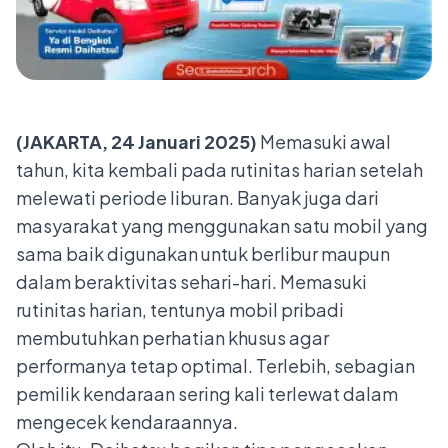
(JAKARTA, 24 Januari 2025)
Memasuki awal
tahun, kita kembali pada rutinitas harian setelah
melewati periode liburan. Banyak juga dari
masyarakat yang menggunakan satu mobil yang
sama baik digunakan untuk berlibur maupun
dalam beraktivitas sehari-hari. Memasuki
rutinitas harian, tentunya mobil pribadi
membutuhkan perhatian khusus agar
performanya tetap optimal. Terlebih, sebagian
pemilik kendaraan sering kali terlewat dalam
mengecek kendaraannya.