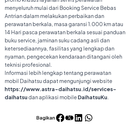
menyeluruh mulai dari Booking Service Bebas
Antrian dalam melakukan perbaikan dan
perawatan berkala, masa garansi 1.000 km atau
14 Hari pasca perawatan berkala sesuai panduan
buku service, jaminan suku cadang asli dan
ketersediaannya, fasilitas yang lengkap dan
nyaman, pengecekan kendaraan ditangani oleh
teknisi profesional.
Informasi lebih lengkap tentang perawatan
mobil Daihatsu dapat mengunjungi website
https://www.astra-daihatsu.id/services-
daihatsu
dan aplikasi mobile
DaihatsuKu
.
Bagikan