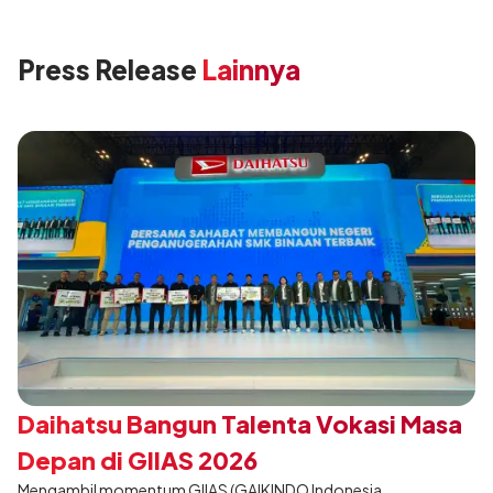
Press Release
Lainnya
Daihatsu Bangun Talenta Vokasi Masa
Depan di GIIAS 2026
Mengambil momentum GIIAS (GAIKINDO Indonesia