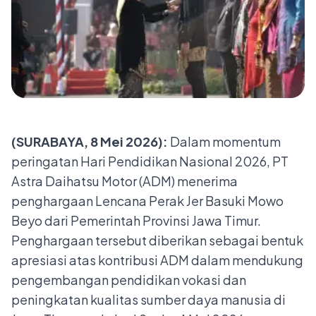
(SURABAYA, 8 Mei 2026):
Dalam momentum
peringatan Hari Pendidikan Nasional 2026, PT
Astra Daihatsu Motor (ADM) menerima
penghargaan Lencana Perak Jer Basuki Mowo
Beyo dari Pemerintah Provinsi Jawa Timur.
Penghargaan tersebut diberikan sebagai bentuk
apresiasi atas kontribusi ADM dalam mendukung
pengembangan pendidikan vokasi dan
peningkatan kualitas sumber daya manusia di