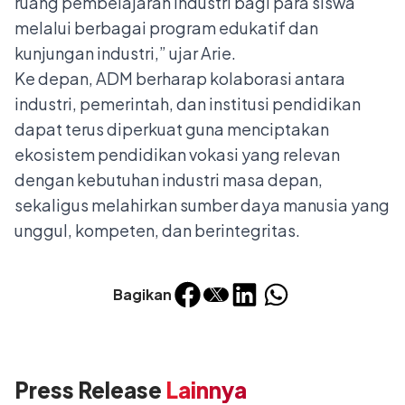
ruang pembelajaran industri bagi para siswa
melalui berbagai program edukatif dan
kunjungan industri,” ujar Arie.
Ke depan, ADM berharap kolaborasi antara
industri, pemerintah, dan institusi pendidikan
dapat terus diperkuat guna menciptakan
ekosistem pendidikan vokasi yang relevan
dengan kebutuhan industri masa depan,
sekaligus melahirkan sumber daya manusia yang
unggul, kompeten, dan berintegritas.
Bagikan
Press Release
Lainnya