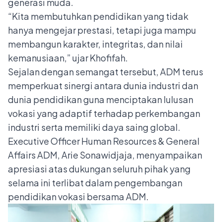
generasi muda.
“Kita membutuhkan pendidikan yang tidak
hanya mengejar prestasi, tetapi juga mampu
membangun karakter, integritas, dan nilai
kemanusiaan,” ujar Khofifah.
Sejalan dengan semangat tersebut, ADM terus
memperkuat sinergi antara dunia industri dan
dunia pendidikan guna menciptakan lulusan
vokasi yang adaptif terhadap perkembangan
industri serta memiliki daya saing global.
Executive Officer Human Resources & General
Affairs ADM, Arie Sonawidjaja, menyampaikan
apresiasi atas dukungan seluruh pihak yang
selama ini terlibat dalam pengembangan
pendidikan vokasi bersama ADM.