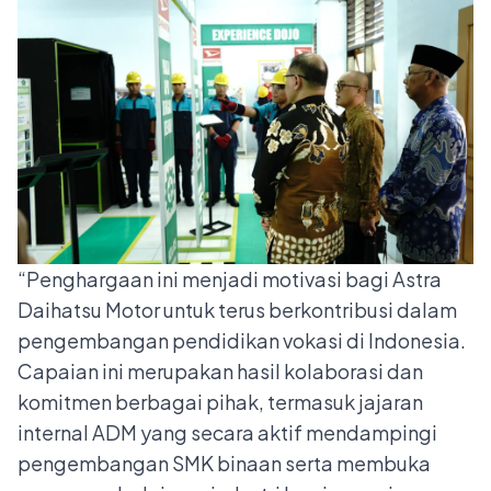
“Penghargaan ini menjadi motivasi bagi Astra
Daihatsu Motor untuk terus berkontribusi dalam
pengembangan pendidikan vokasi di Indonesia.
Capaian ini merupakan hasil kolaborasi dan
komitmen berbagai pihak, termasuk jajaran
internal ADM yang secara aktif mendampingi
pengembangan SMK binaan serta membuka