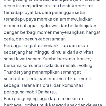
acara ini menjadi salah satu bentuk apresiasi
terhadap loyalitas para pelanggan setia
terhadap upaya mereka dalam mewujudkan
momen bahagia sejak awal dan berkelanjutan
dengan berbagi momen menyenangkan, hangat,
ceria, dan penuh kebersamaan.
Berbagai kegiatan menarik siap ramaikan
sepanjang hari Minggu, dimulai dari aktivitas
sehat lewat senam Zumba bersama, konvoy
bersama komunitas roda dua melalui Rolling
Thunder yang menampilkan semangat
solidaritas, serta pameran modifikasi mobil
sebagai sarana insiprasi dari komunitas
pengguna mobil Daihatsu.
Para pengunjung juga dapat menikmati
berbagai lomba untuk kategori anak dan dewasa