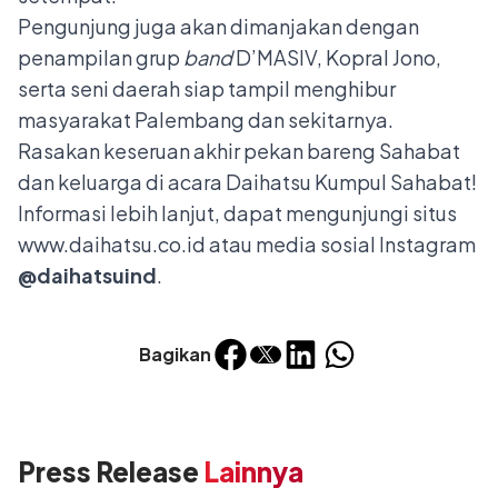
Pengunjung juga akan dimanjakan dengan
penampilan grup
band
D’MASIV, Kopral Jono,
serta seni daerah siap tampil menghibur
masyarakat Palembang dan sekitarnya.
Rasakan keseruan akhir pekan bareng Sahabat
dan keluarga di acara Daihatsu Kumpul Sahabat!
Informasi lebih lanjut, dapat mengunjungi situs
www.daihatsu.co.id
atau media sosial Instagram
@daihatsuind
.
Bagikan
Press Release
Lainnya