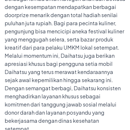
dengan kesempatan mendapatkan berbagai
doorprize menarik dengan total hadiah senilai
puluhan juta rupiah. Bagi para pecinta kuliner,
pengunjung bisa mencicipi aneka festival kuliner
yang menggugah selera, serta bazar produk
kreatif dari para pelaku UMKM lokal setempat.
Melalui momentum ini, Daihatsu juga berikan
apresiasi khusus bagi pengguna setia mobil
Daihatsu yang terus merawat kendaraannya
sejak awal kepemilikan hingga sekarang ini.
Dengan semangat berbagi, Daihatsu konsisten
menghadirkan layanan khusus sebagai
komitmen dari tanggung jawab sosial melalui
donor darah dan layanan posyandu yang
bekerjasama dengan dinas kesehatan
setempat.