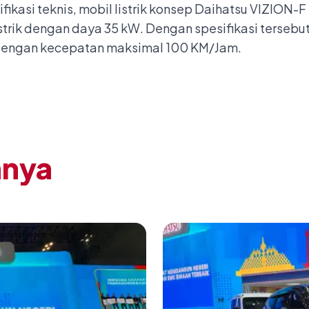
ifikasi teknis, mobil listrik konsep Daihatsu VIZION
trik dengan daya 35 kW. Dengan spesifikasi tersebut,
dengan kecepatan maksimal 100 KM/Jam.
nnya