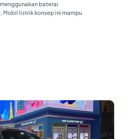
-F menggunakan baterai
 Mobil listrik konsep ini mampu