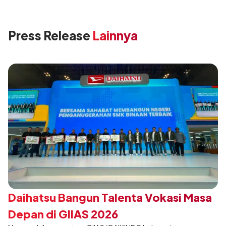
Press Release
Lainnya
Daihatsu Bangun Talenta Vokasi Masa
Depan di GIIAS 2026