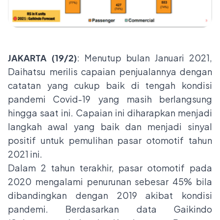
JAKARTA (19/2)
: Menutup bulan Januari 2021,
Daihatsu merilis capaian penjualannya dengan
catatan yang cukup baik di tengah kondisi
pandemi Covid-19 yang masih berlangsung
hingga saat ini. Capaian ini diharapkan menjadi
langkah awal yang baik dan menjadi sinyal
positif untuk pemulihan pasar otomotif tahun
2021 ini.
Dalam 2 tahun terakhir, pasar otomotif pada
2020 mengalami penurunan sebesar 45% bila
dibandingkan dengan 2019 akibat kondisi
pandemi. Berdasarkan data Gaikindo