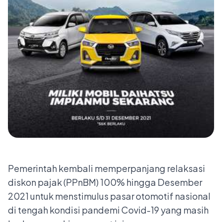
Pemerintah kembali memperpanjang relaksasi
diskon pajak (PPnBM) 100% hingga Desember
2021 untuk menstimulus pasar otomotif nasional
di tengah kondisi pandemi Covid-19 yang masih